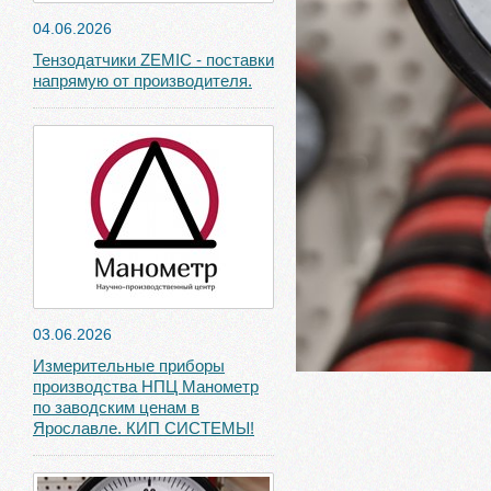
04.06.2026
Тензодатчики ZEMIC - поставки
напрямую от производителя.
03.06.2026
Измерительные приборы
производства НПЦ Манометр
по заводским ценам в
Ярославле. КИП СИСТЕМЫ!