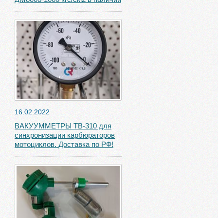
16.02.2022
ВАКУУММЕТРЫ ТВ-310 для
синхронизации карбюраторов
мотоциклов. Доставка по РФ!