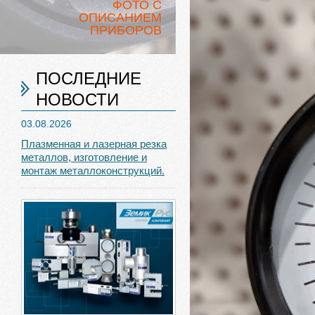
ФОТО С
ОПИСАНИЕМ
ПРИБОРОВ
ПОСЛЕДНИЕ
НОВОСТИ
03.08.2026
Плазменная и лазерная резка
металлов, изготовление и
монтаж металлоконструкций.