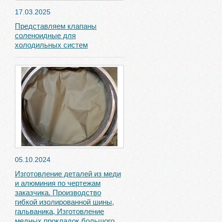
17.03.2025
Представляем клапаны
соленоидные для
холодильных систем
05.10.2024
Изготовление деталей из меди
и алюминия по чертежам
заказчика. Производство
гибкой изолированной шины,
гальваника, Изготовление
медных прокладок большого