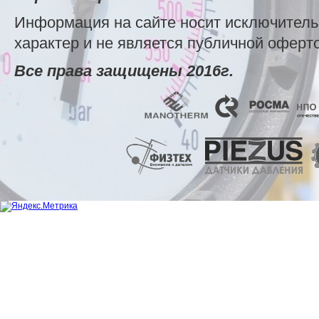
Информация на сайте носит исключител
характер и не является публичной оферт
Все права защищены 2016г.