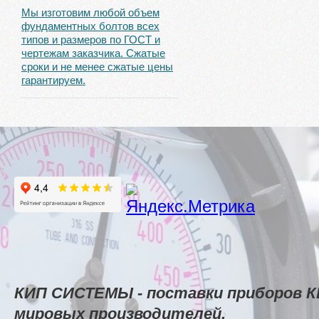
Мы изготовим любой объем
фундаментных болтов всех
типов и размеров по ГОСТ и
чертежам заказчика. Сжатые
сроки и не менее сжатые цены
гарантируем.
КИП СИСТЕМЫ - поставки приборов К
мировых производителей.