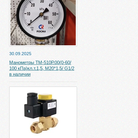
30.09.2025
Манометры ТМ-510Р.00(0-60/
100 кПа)кл.т.1,5, М20*1,5/ G1/2
в наличии