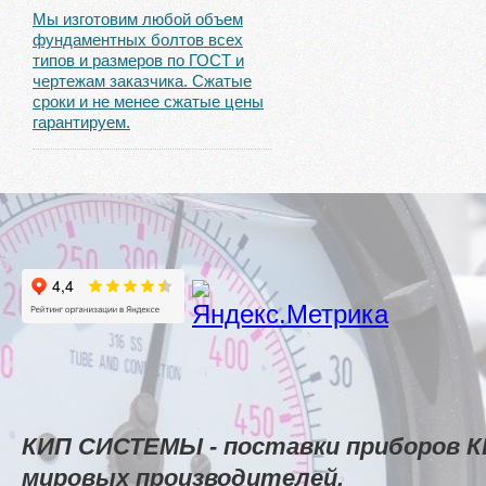
Мы изготовим любой объем
фундаментных болтов всех
типов и размеров по ГОСТ и
чертежам заказчика. Сжатые
сроки и не менее сжатые цены
гарантируем.
КИП СИСТЕМЫ - поставки приборов К
мировых производителей.