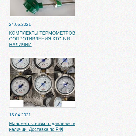
24.05.2021
КОМПЛЕКТЫ ТЕРМОМЕТРОВ
СОПРОТИВЛЕНИЯ КТС-Б В
НАЛИЧИИ
13.04.2021
Манометры низкого давления в
наличии! Доставка по РФ!