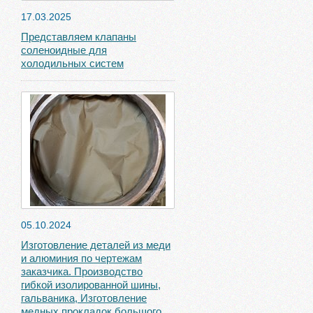
17.03.2025
Представляем клапаны
соленоидные для
холодильных систем
05.10.2024
Изготовление деталей из меди
и алюминия по чертежам
заказчика. Производство
гибкой изолированной шины,
гальваника, Изготовление
медных прокладок большого