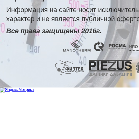
Информация на сайте носит исключител
характер и не является публичной оферт
Все права защищены 2016г.