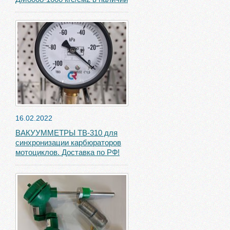
16.02.2022
ВАКУУММЕТРЫ ТВ-310 для
синхронизации карбюраторов
мотоциклов. Доставка по РФ!