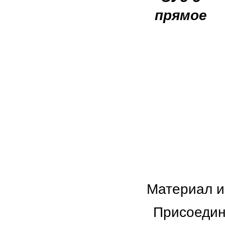
прямое
Материал и
Присоедин