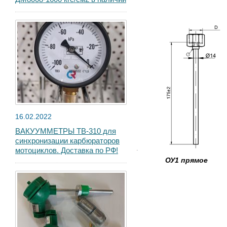
16.02.2022
ВАКУУММЕТРЫ ТВ-310 для
синхронизации карбюраторов
мотоциклов. Доставка по РФ!
ОУ1 прямое