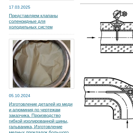
17.03.2025
Представляем клапаны
соленоидные для
холодильных систем
05.10.2024
Изготовление деталей из меди
и алюминия по чертежам
заказчика. Производство
гибкой изолированной шины,
гальваника, Изготовление
медных прокладок большого