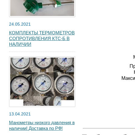
24.05.2021
КОМПЛЕКТЫ ТЕРМОМЕТРОВ
СОПРОТИВЛЕНИЯ КТС-Б В
НАЛИЧИИ
Пр
Макси
13.04.2021
Манометры низкого давления в
наличии! Доставка по РФ!