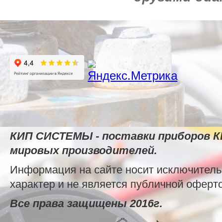
КИП СИСТЕМЫ - поставки приборов К
мировых производителей.
Информация на сайте носит исключител
характер и не является публичной оферт
Все права защищены 2016г.