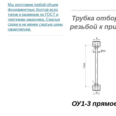
Мы изготовим любой объем
фундаментных болтов всех
типов и размеров по ГОСТ и
Трубка отбо
чертежам заказчика. Сжатые
сроки и не менее сжатые цены
резьбой
к при
гарантируем.
ОУ1-3 прямо