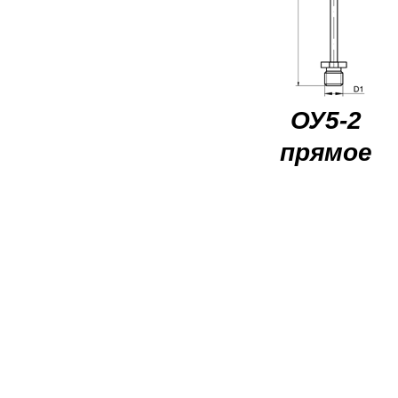
ОУ5-2
прямое