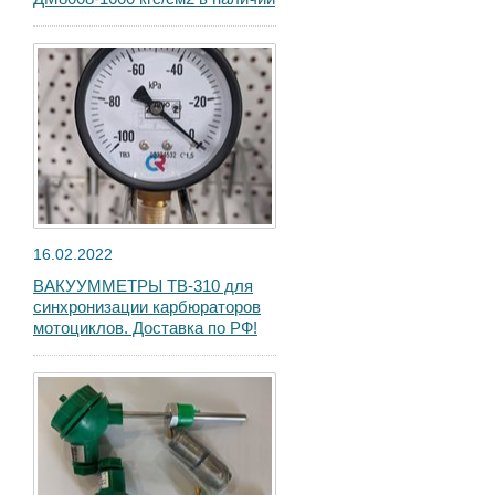
16.02.2022
ВАКУУММЕТРЫ ТВ-310 для
синхронизации карбюраторов
мотоциклов. Доставка по РФ!