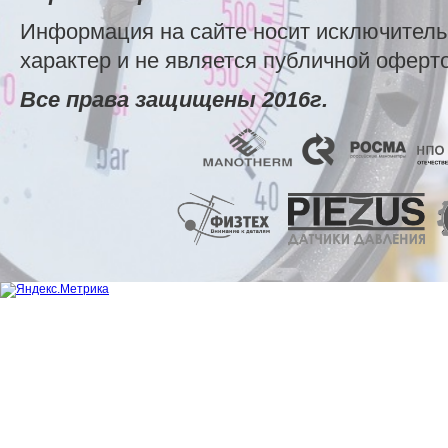
Информация на сайте носит исключител
характер и не является публичной оферт
Все права защищены 2016г.