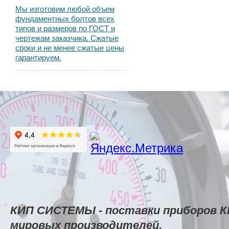
Мы изготовим любой объем
фундаментных болтов всех
типов и размеров по ГОСТ и
чертежам заказчика. Сжатые
сроки и не менее сжатые цены
гарантируем.
КИП СИСТЕМЫ - поставки приборов К
мировых производителей.