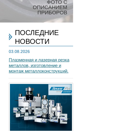
ФОТО С
ОПИСАНИЕМ
ПРИБОРОВ
ПОСЛЕДНИЕ
НОВОСТИ
03.08.2026
Плазменная и лазерная резка
металлов, изготовление и
монтаж металлоконструкций.