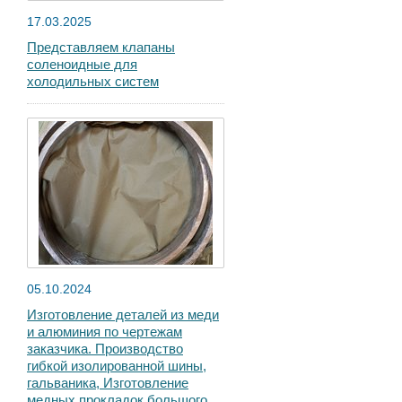
17.03.2025
Представляем клапаны
соленоидные для
холодильных систем
05.10.2024
Изготовление деталей из меди
и алюминия по чертежам
заказчика. Производство
гибкой изолированной шины,
гальваника, Изготовление
медных прокладок большого