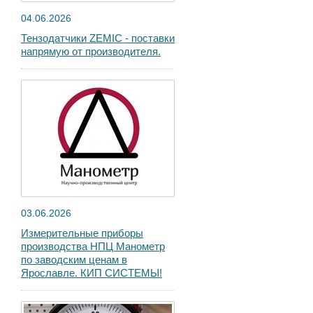
04.06.2026
Тензодатчики ZEMIC - поставки
напрямую от производителя.
03.06.2026
Измерительные приборы
производства НПЦ Манометр
по заводским ценам в
Ярославле. КИП СИСТЕМЫ!