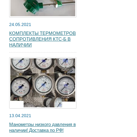
24.05.2021
КОМПЛЕКТЫ ТЕРМОМЕТРОВ
СОПРОТИВЛЕНИЯ КТС-Б В
НАЛИЧИИ
13.04.2021
Манометры низкого давления в
наличии! Доставка по РФ!