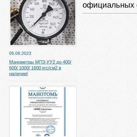
официальных с
05.08.2023
Манометры МП3-УУ2 до 400/
600/ 1000/ 1600 кгс/см2 в
наличии!