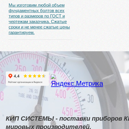
Мы изготовим любой объем
фундаментных болтов всех
типов и размеров по ГОСТ и
чертежам заказчика. Сжатые
сроки и не менее сжатые цены
гарантируем.
КИП СИСТЕМЫ - поставки приборов К
мировых производителей.