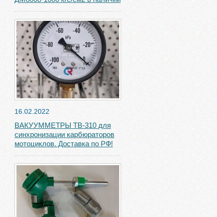
16.02.2022
ВАКУУММЕТРЫ ТВ-310 для
синхронизации карбюраторов
мотоциклов. Доставка по РФ!