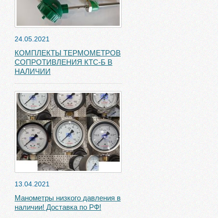
24.05.2021
КОМПЛЕКТЫ ТЕРМОМЕТРОВ
СОПРОТИВЛЕНИЯ КТС-Б В
НАЛИЧИИ
13.04.2021
Манометры низкого давления в
наличии! Доставка по РФ!