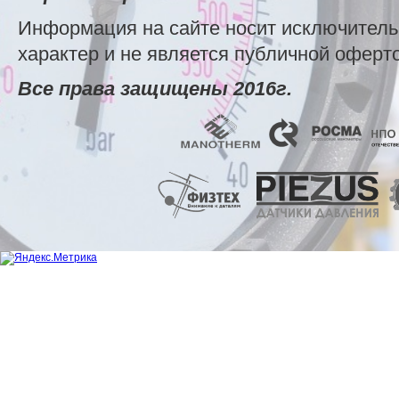
Информация на сайте носит исключител
характер и не является публичной оферт
Все права защищены 2016г.