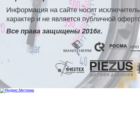
Информация на сайте носит исключител
характер и не является публичной оферт
Все права защищены 2016г.