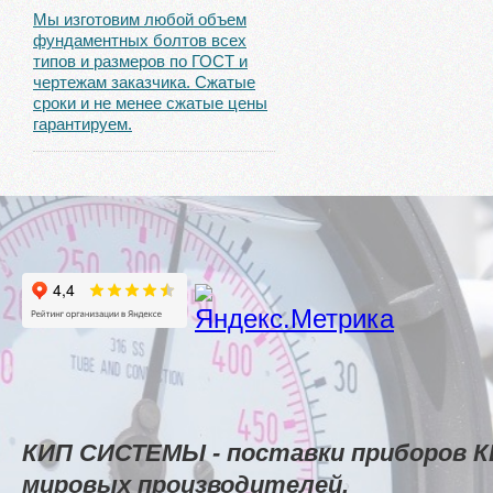
Мы изготовим любой объем
фундаментных болтов всех
типов и размеров по ГОСТ и
чертежам заказчика. Сжатые
сроки и не менее сжатые цены
гарантируем.
КИП СИСТЕМЫ - поставки приборов К
мировых производителей.