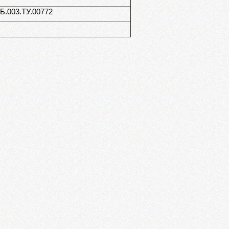
.003.ТУ.00772