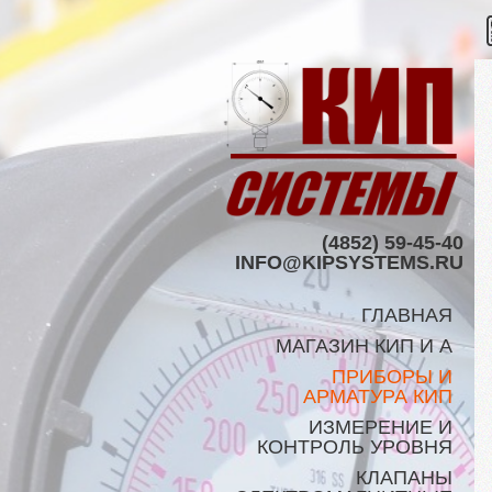
(4852) 59-45-40
INFO@KIPSYSTEMS.RU
ГЛАВНАЯ
МАГАЗИН КИП И А
ПРИБОРЫ И
АРМАТУРА КИП
ИЗМЕРЕНИЕ И
КОНТРОЛЬ УРОВНЯ
КЛАПАНЫ