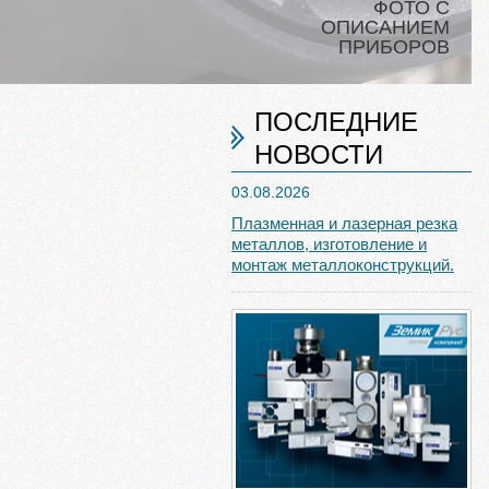
ФОТО С
ОПИСАНИЕМ
ПРИБОРОВ
ПОСЛЕДНИЕ
НОВОСТИ
03.08.2026
Плазменная и лазерная резка
металлов, изготовление и
монтаж металлоконструкций.