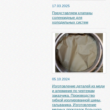
17.03.2025
Представляем клапаны
соленоидные для
холодильных систем
05.10.2024
Изготовление деталей из меди
и алюминия по чертежам
заказчика. Производство
гибкой изолированной шины,
гальваника, Изготовление
медных прокладок большого