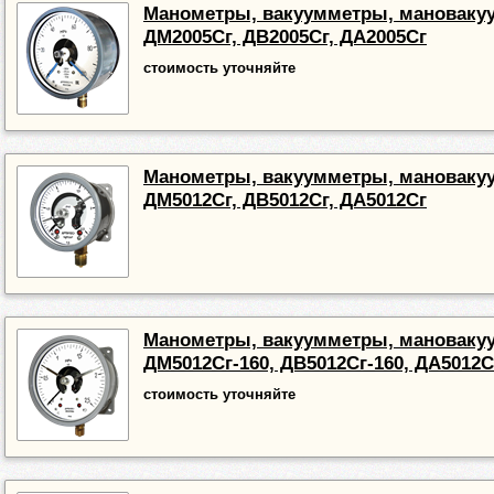
Манометры, вакуумметры, мановак
ДМ2005Сг, ДВ2005Сг, ДА2005Сг
стоимость уточняйте
Манометры, вакуумметры, мановак
ДМ5012Сг, ДВ5012Сг, ДА5012Сг
Манометры, вакуумметры, мановак
ДМ5012Сг-160, ДВ5012Сг-160, ДА5012С
стоимость уточняйте