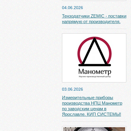
04.06.2026
Тензодатчики ZEMIC - поставки
напрямую от производителя.
03.06.2026
Измерительные приборы
производства НПЦ Манометр
по заводским ценам в
Ярославле. КИП СИСТЕМЫ!