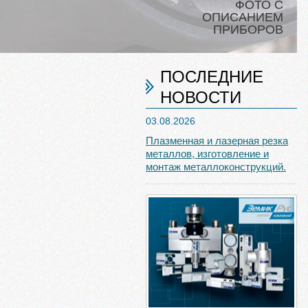
ФОТО С
ОПИСАНИЕМ
ПРИБОРОВ
ПОСЛЕДНИЕ
НОВОСТИ
03.08.2026
Плазменная и лазерная резка
металлов, изготовление и
монтаж металлоконструкций.