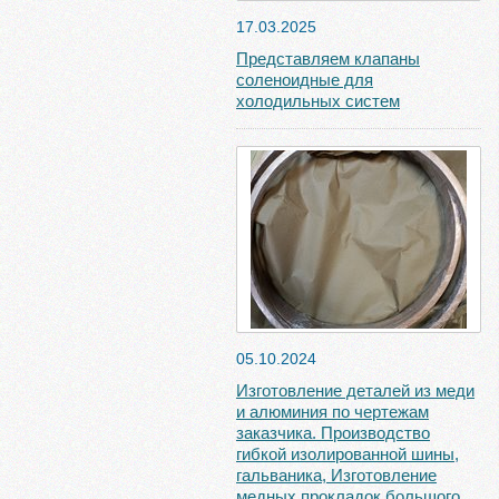
17.03.2025
Представляем клапаны
соленоидные для
холодильных систем
05.10.2024
Изготовление деталей из меди
и алюминия по чертежам
заказчика. Производство
гибкой изолированной шины,
гальваника, Изготовление
медных прокладок большого