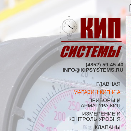
(4852) 59-45-40
INFO@KIPSYSTEMS.RU
ГЛАВНАЯ
МАГАЗИН КИП И А
ПРИБОРЫ И
АРМАТУРА КИП
ИЗМЕРЕНИЕ И
КОНТРОЛЬ УРОВНЯ
КЛАПАНЫ