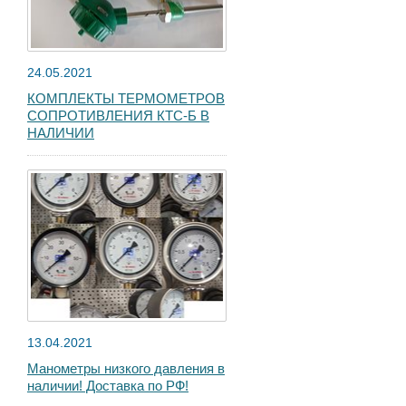
24.05.2021
КОМПЛЕКТЫ ТЕРМОМЕТРОВ
СОПРОТИВЛЕНИЯ КТС-Б В
НАЛИЧИИ
13.04.2021
Манометры низкого давления в
наличии! Доставка по РФ!