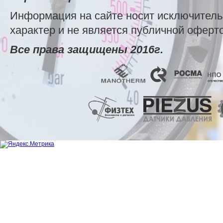
Информация на сайте носит исключител
характер и не является публичной оферт
Все права защищены 2016г.