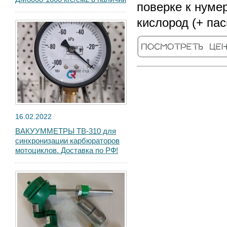
поверке к нуме
кислород (+ па
16.02.2022
ВАКУУММЕТРЫ ТВ-310 для
синхронизации карбюраторов
мотоциклов. Доставка по РФ!