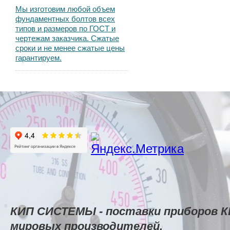
Мы изготовим любой объем
фундаментных болтов всех
типов и размеров по ГОСТ и
чертежам заказчика. Сжатые
сроки и не менее сжатые цены
гарантируем.
КИП СИСТЕМЫ - поставки приборов К
мировых производителей.