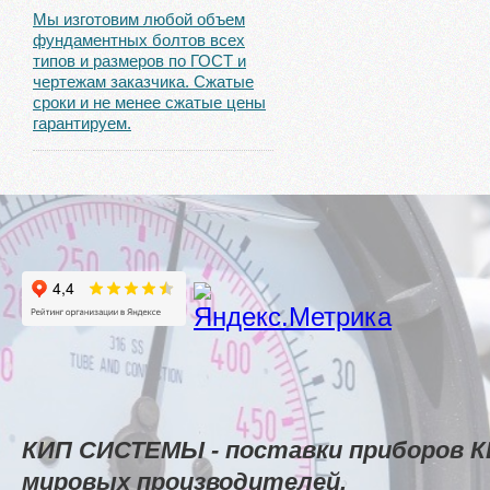
Мы изготовим любой объем
фундаментных болтов всех
типов и размеров по ГОСТ и
чертежам заказчика. Сжатые
сроки и не менее сжатые цены
гарантируем.
КИП СИСТЕМЫ - поставки приборов К
мировых производителей.