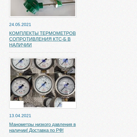
24.05.2021
КОМПЛЕКТЫ ТЕРМОМЕТРОВ
СОПРОТИВЛЕНИЯ КТС-Б В
НАЛИЧИИ
13.04.2021
Манометры низкого давления в
наличии! Доставка по РФ!