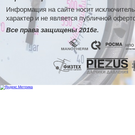
Информация на сайте носит исключител
характер и не является публичной оферт
Все права защищены 2016г.