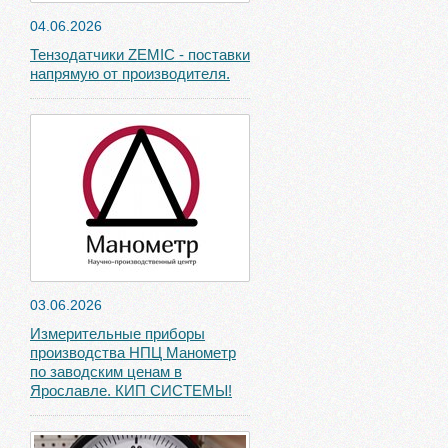
04.06.2026
Тензодатчики ZEMIC - поставки
напрямую от производителя.
03.06.2026
Измерительные приборы
производства НПЦ Манометр
по заводским ценам в
Ярославле. КИП СИСТЕМЫ!