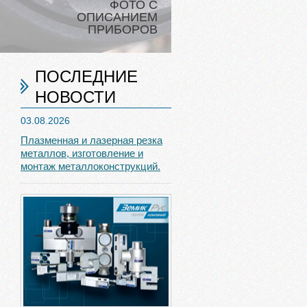
ФОТО С
ОПИСАНИЕМ
ПРИБОРОВ
ПОСЛЕДНИЕ
НОВОСТИ
03.08.2026
Плазменная и лазерная резка
металлов, изготовление и
монтаж металлоконструкций.