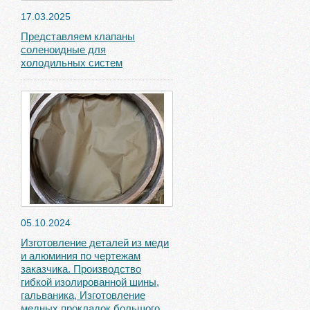
17.03.2025
Представляем клапаны
соленоидные для
холодильных систем
05.10.2024
Изготовление деталей из меди
и алюминия по чертежам
заказчика. Производство
гибкой изолированной шины,
гальваника, Изготовление
медных прокладок большого