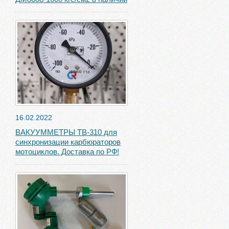
16.02.2022
ВАКУУММЕТРЫ ТВ-310 для
синхронизации карбюраторов
мотоциклов. Доставка по РФ!