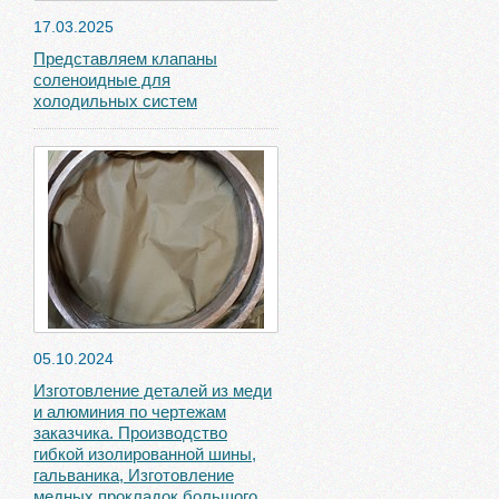
17.03.2025
Представляем клапаны
соленоидные для
холодильных систем
05.10.2024
Изготовление деталей из меди
и алюминия по чертежам
заказчика. Производство
гибкой изолированной шины,
гальваника, Изготовление
медных прокладок большого