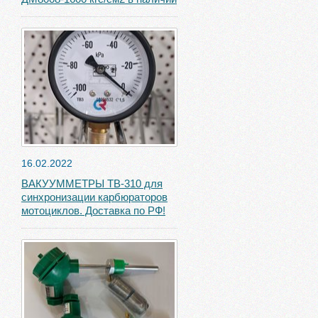
16.02.2022
ВАКУУММЕТРЫ ТВ-310 для
синхронизации карбюраторов
мотоциклов. Доставка по РФ!