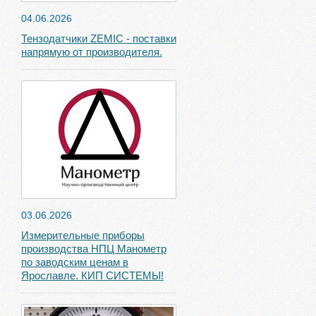
04.06.2026
Тензодатчики ZEMIC - поставки
напрямую от производителя.
03.06.2026
Измерительные приборы
производства НПЦ Манометр
по заводским ценам в
Ярославле. КИП СИСТЕМЫ!