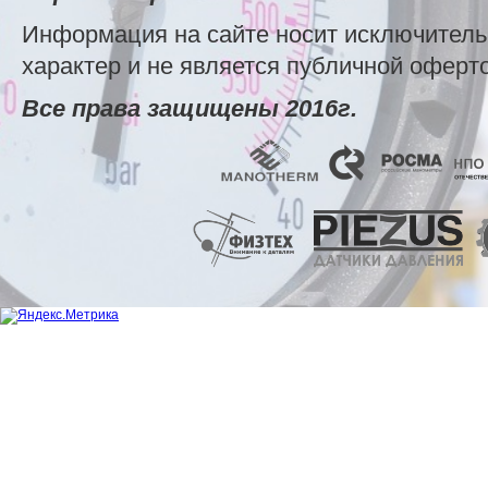
Информация на сайте носит исключител
характер и не является публичной оферт
Все права защищены 2016г.