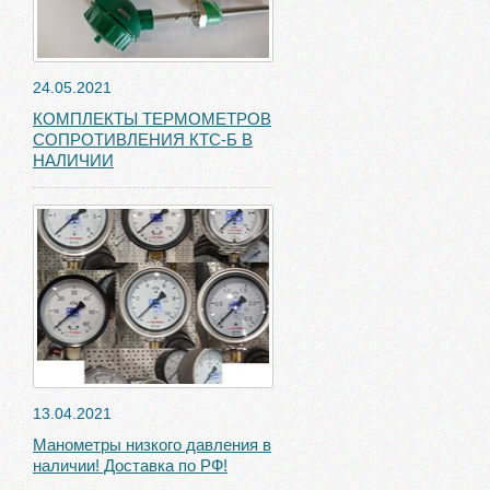
24.05.2021
КОМПЛЕКТЫ ТЕРМОМЕТРОВ
СОПРОТИВЛЕНИЯ КТС-Б В
НАЛИЧИИ
13.04.2021
Манометры низкого давления в
наличии! Доставка по РФ!