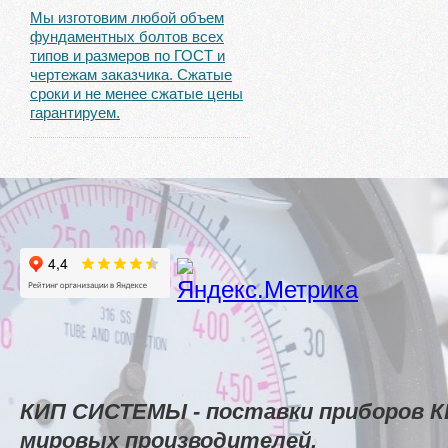
Мы изготовим любой объем
фундаментных болтов всех
типов и размеров по ГОСТ и
чертежам заказчика. Сжатые
сроки и не менее сжатые цены
гарантируем.
КИП СИСТЕМЫ - поставки приборов К
мировых производителей.