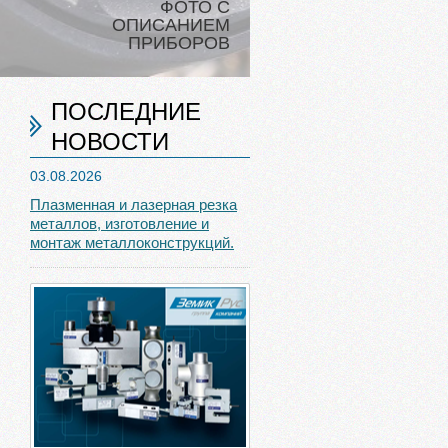
ФОТО С
ОПИСАНИЕМ
ПРИБОРОВ
ПОСЛЕДНИЕ
НОВОСТИ
03.08.2026
Плазменная и лазерная резка
металлов, изготовление и
монтаж металлоконструкций.