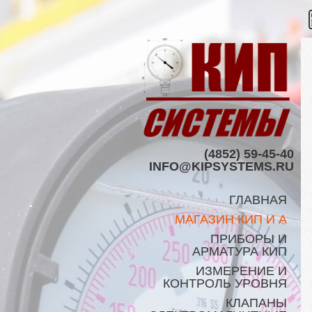
(4852) 59-45-40
INFO@KIPSYSTEMS.RU
ГЛАВНАЯ
МАГАЗИН КИП И А
ПРИБОРЫ И
АРМАТУРА КИП
ИЗМЕРЕНИЕ И
КОНТРОЛЬ УРОВНЯ
КЛАПАНЫ