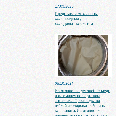
17.03.2025
Представляем клапаны
соленоидные для
холодильных систем
05.10.2024
Изготовление деталей из меди
и алюминия по чертежам
заказчика. Производство
гибкой изолированной шины,
гальваника, Изготовление
медных прокладок большого