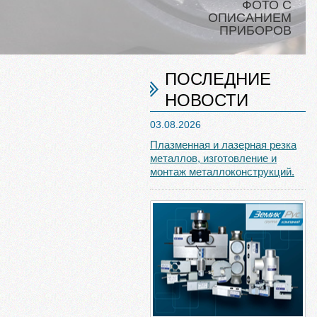
ФОТО С
ОПИСАНИЕМ
ПРИБОРОВ
ПОСЛЕДНИЕ
НОВОСТИ
03.08.2026
Плазменная и лазерная резка
металлов, изготовление и
монтаж металлоконструкций.