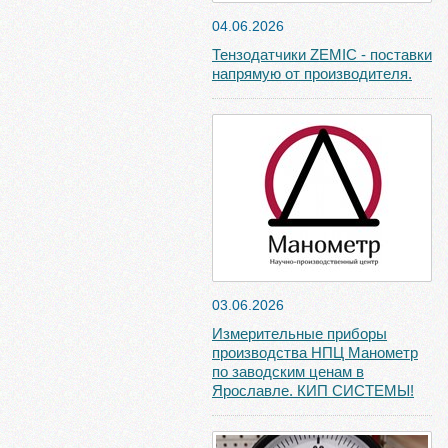
04.06.2026
Тензодатчики ZEMIC - поставки
напрямую от производителя.
03.06.2026
Измерительные приборы
производства НПЦ Манометр
по заводским ценам в
Ярославле. КИП СИСТЕМЫ!