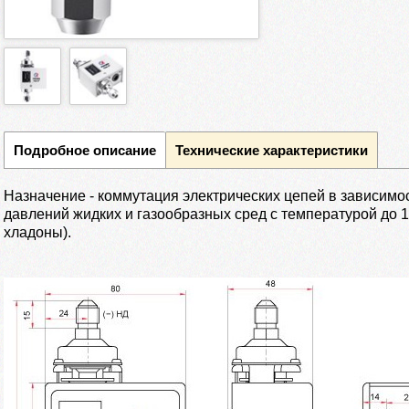
Подробное описание
Технические характеристики
Назначение - коммутация электрических цепей в зависимос
давлений жидких и газообразных сред с температурой до 11
хладоны).