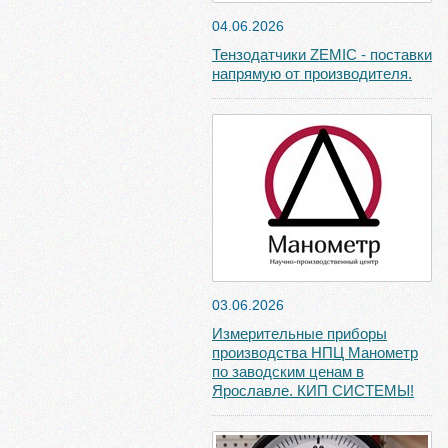
04.06.2026
Тензодатчики ZEMIC - поставки
напрямую от производителя.
03.06.2026
Измерительные приборы
производства НПЦ Манометр
по заводским ценам в
Ярославле. КИП СИСТЕМЫ!