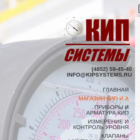
(4852) 59-45-40
INFO@KIPSYSTEMS.RU
ГЛАВНАЯ
МАГАЗИН КИП И А
ПРИБОРЫ И
АРМАТУРА КИП
ИЗМЕРЕНИЕ И
КОНТРОЛЬ УРОВНЯ
КЛАПАНЫ