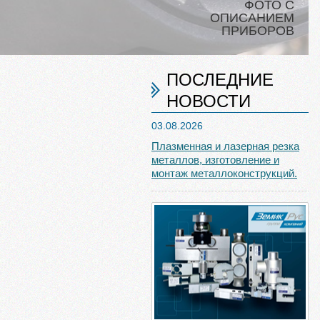
ФОТО С
ОПИСАНИЕМ
ПРИБОРОВ
ПОСЛЕДНИЕ
НОВОСТИ
03.08.2026
Плазменная и лазерная резка
металлов, изготовление и
монтаж металлоконструкций.