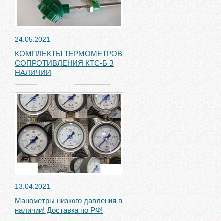
24.05.2021
КОМПЛЕКТЫ ТЕРМОМЕТРОВ
СОПРОТИВЛЕНИЯ КТС-Б В
НАЛИЧИИ
13.04.2021
Манометры низкого давления в
наличии! Доставка по РФ!