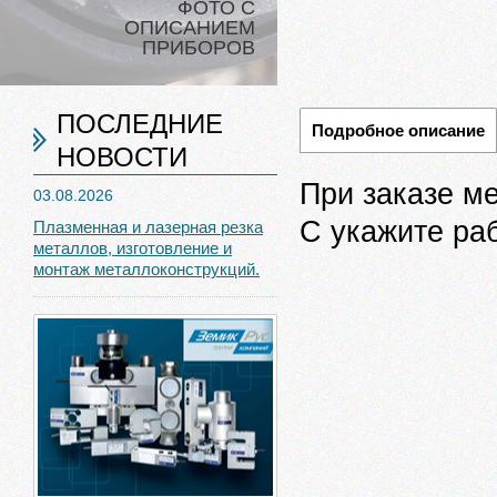
ФОТО С
ОПИСАНИЕМ
ПРИБОРОВ
ПОСЛЕДНИЕ
Подробное описание
НОВОСТИ
При заказе м
03.08.2026
С укажите ра
Плазменная и лазерная резка
металлов, изготовление и
монтаж металлоконструкций.