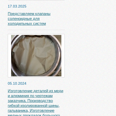
17.03.2025
Представляем клапаны
соленоидные для
холодильных систем
05.10.2024
Изготовление деталей из меди
и алюминия по чертежам
заказчика. Производство
гибкой изолированной шины,
гальваника, Изготовление
медных прокладок большого