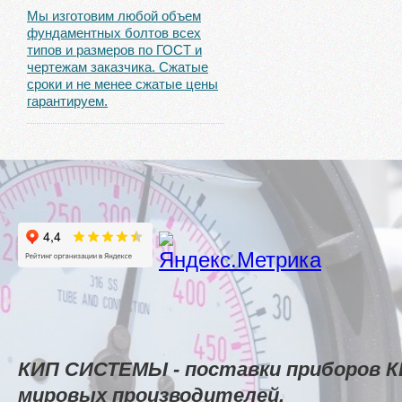
Мы изготовим любой объем
фундаментных болтов всех
типов и размеров по ГОСТ и
чертежам заказчика. Сжатые
сроки и не менее сжатые цены
гарантируем.
КИП СИСТЕМЫ - поставки приборов К
мировых производителей.