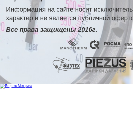
Информация на сайте носит исключител
характер и не является публичной оферт
Все права защищены 2016г.