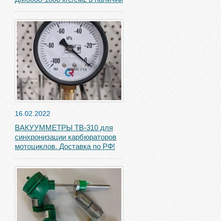
16.02.2022
ВАКУУММЕТРЫ ТВ-310 для
синхронизации карбюраторов
мотоциклов. Доставка по РФ!