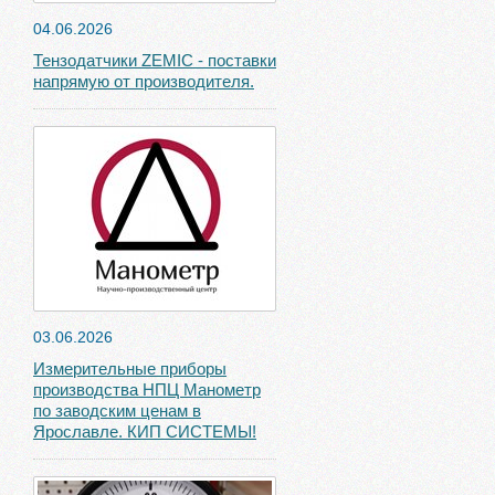
04.06.2026
Тензодатчики ZEMIC - поставки
напрямую от производителя.
03.06.2026
Измерительные приборы
производства НПЦ Манометр
по заводским ценам в
Ярославле. КИП СИСТЕМЫ!