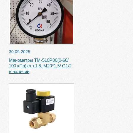
30.09.2025
Манометры ТМ-510Р.00(0-60/
100 кПа)кл.т.1,5, М20*1,5/ G1/2
в наличии