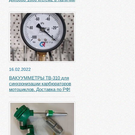
16.02.2022
ВАКУУММЕТРЫ ТВ-310 для
синхронизации карбюраторов
мотоциклов. Доставка по РФ!