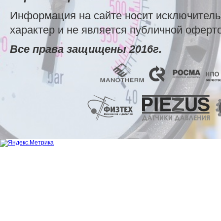
Информация на сайте носит исключител
характер и не является публичной оферт
Все права защищены 2016г.