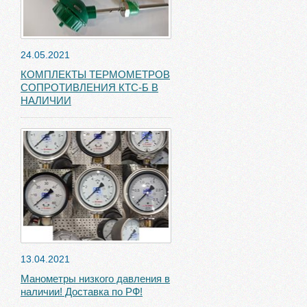
24.05.2021
КОМПЛЕКТЫ ТЕРМОМЕТРОВ
СОПРОТИВЛЕНИЯ КТС-Б В
НАЛИЧИИ
13.04.2021
Манометры низкого давления в
наличии! Доставка по РФ!