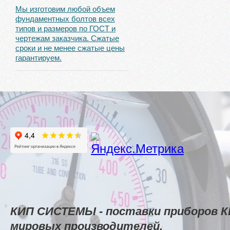
Мы изготовим любой объем
фундаментных болтов всех
типов и размеров по ГОСТ и
чертежам заказчика. Сжатые
сроки и не менее сжатые цены
гарантируем.
КИП СИСТЕМЫ - поставки приборов К
мировых производителей.