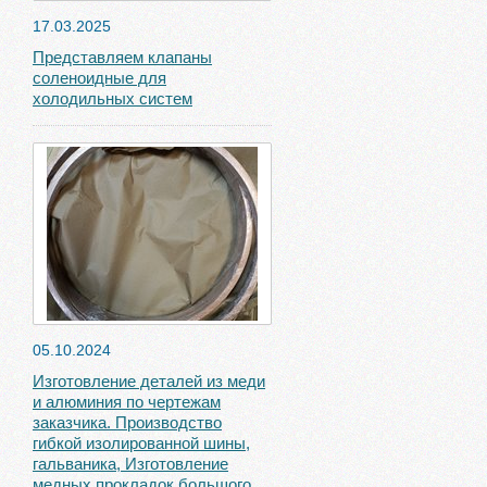
17.03.2025
Представляем клапаны
соленоидные для
холодильных систем
05.10.2024
Изготовление деталей из меди
и алюминия по чертежам
заказчика. Производство
гибкой изолированной шины,
гальваника, Изготовление
медных прокладок большого