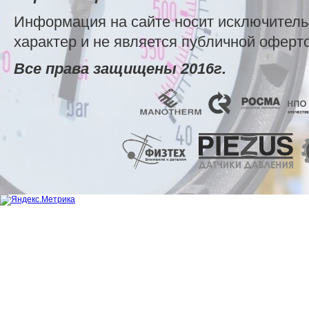
Информация на сайте носит исключител
характер и не является публичной оферт
Все права защищены 2016г.