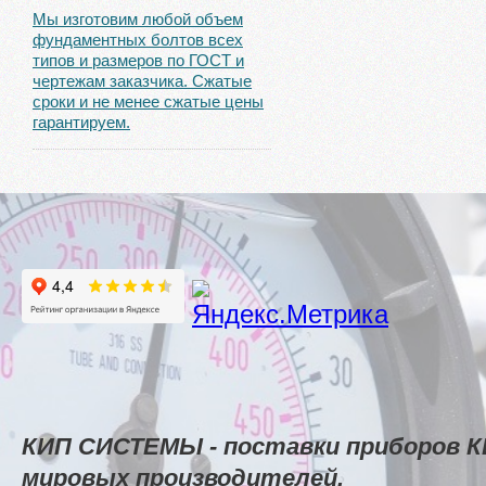
Мы изготовим любой объем
фундаментных болтов всех
типов и размеров по ГОСТ и
чертежам заказчика. Сжатые
сроки и не менее сжатые цены
гарантируем.
КИП СИСТЕМЫ - поставки приборов К
мировых производителей.