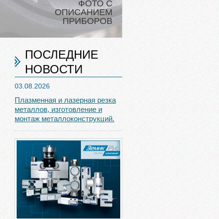
ФОТО С
ОПИСАНИЕМ
ПРИБОРОВ
ПОСЛЕДНИЕ
НОВОСТИ
03.08.2026
Плазменная и лазерная резка
металлов, изготовление и
монтаж металлоконструкций.