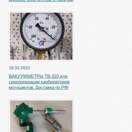
16.02.2022
ВАКУУММЕТРЫ ТВ-310 для
синхронизации карбюраторов
мотоциклов. Доставка по РФ!