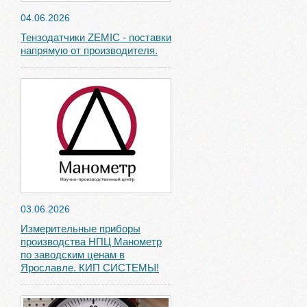
04.06.2026
Тензодатчики ZEMIC - поставки
напрямую от производителя.
03.06.2026
Измерительные приборы
производства НПЦ Манометр
по заводским ценам в
Ярославле. КИП СИСТЕМЫ!