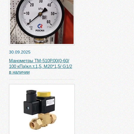
30.09.2025
Манометры ТМ-510Р.00(0-60/
100 кПа)кл.т.1,5, М20*1,5/ G1/2
в наличии