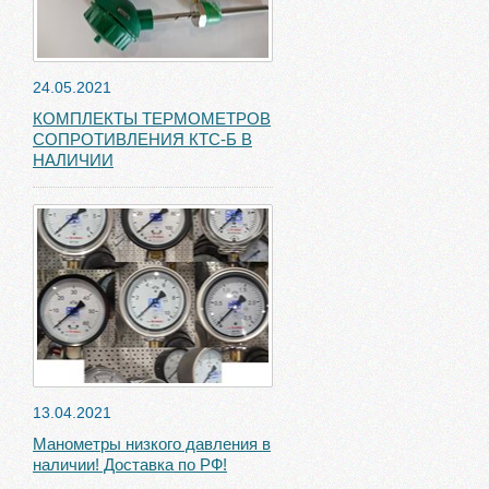
24.05.2021
КОМПЛЕКТЫ ТЕРМОМЕТРОВ
СОПРОТИВЛЕНИЯ КТС-Б В
НАЛИЧИИ
13.04.2021
Манометры низкого давления в
наличии! Доставка по РФ!