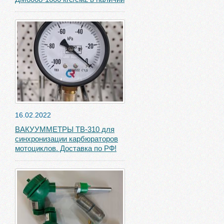
16.02.2022
ВАКУУММЕТРЫ ТВ-310 для
синхронизации карбюраторов
мотоциклов. Доставка по РФ!