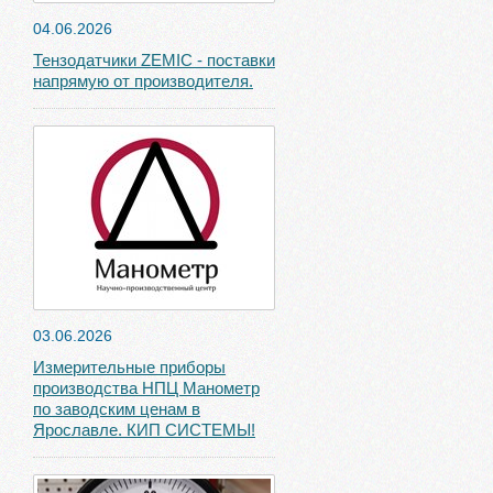
04.06.2026
Тензодатчики ZEMIC - поставки
напрямую от производителя.
03.06.2026
Измерительные приборы
производства НПЦ Манометр
по заводским ценам в
Ярославле. КИП СИСТЕМЫ!