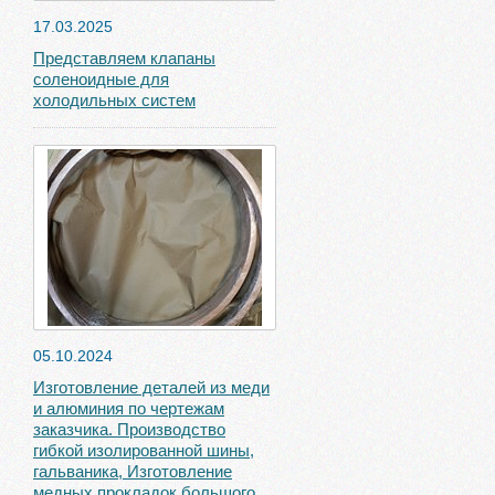
17.03.2025
Представляем клапаны
соленоидные для
холодильных систем
05.10.2024
Изготовление деталей из меди
и алюминия по чертежам
заказчика. Производство
гибкой изолированной шины,
гальваника, Изготовление
медных прокладок большого