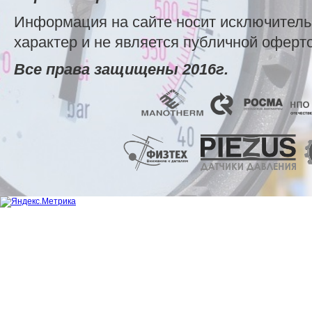
Информация на сайте носит исключител
характер и не является публичной оферт
Все права защищены 2016г.