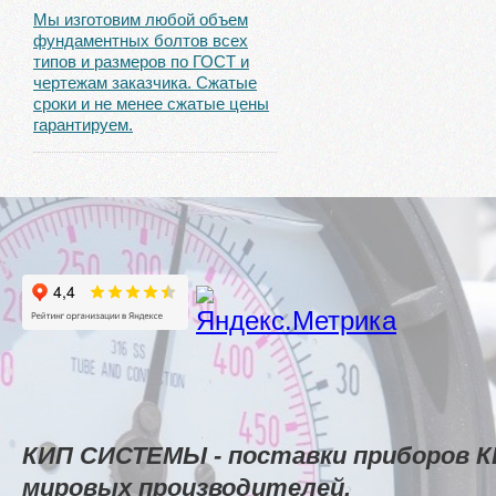
Мы изготовим любой объем
фундаментных болтов всех
типов и размеров по ГОСТ и
чертежам заказчика. Сжатые
сроки и не менее сжатые цены
гарантируем.
КИП СИСТЕМЫ - поставки приборов К
мировых производителей.