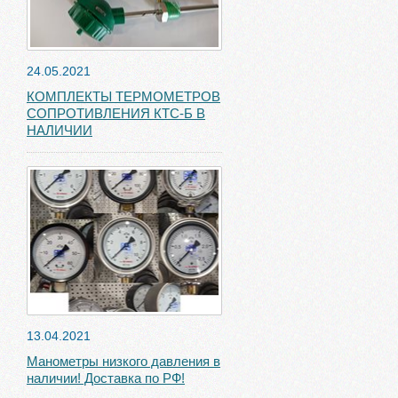
24.05.2021
КОМПЛЕКТЫ ТЕРМОМЕТРОВ
СОПРОТИВЛЕНИЯ КТС-Б В
НАЛИЧИИ
13.04.2021
Манометры низкого давления в
наличии! Доставка по РФ!