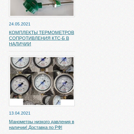
24.05.2021
КОМПЛЕКТЫ ТЕРМОМЕТРОВ
СОПРОТИВЛЕНИЯ КТС-Б В
НАЛИЧИИ
13.04.2021
Манометры низкого давления в
наличии! Доставка по РФ!