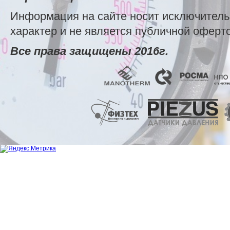
Информация на сайте носит исключител
характер и не является публичной оферт
Все права защищены 2016г.