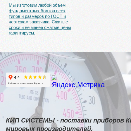
Мы изготовим любой объем
фундаментных болтов всех
типов и размеров по ГОСТ и
чертежам заказчика. Сжатые
сроки и не менее сжатые цены
гарантируем.
КИП СИСТЕМЫ - поставки приборов К
мировых производителей.