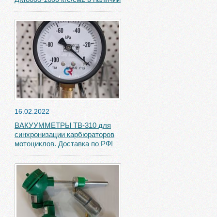
16.02.2022
ВАКУУММЕТРЫ ТВ-310 для
синхронизации карбюраторов
мотоциклов. Доставка по РФ!