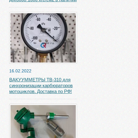
16.02.2022
ВАКУУММЕТРЫ ТВ-310 для
синхронизации карбюраторов
мотоциклов. Доставка по РФ!