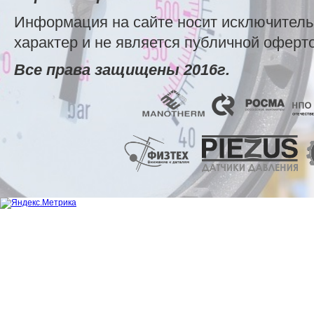
Информация на сайте носит исключител
характер и не является публичной оферт
Все права защищены 2016г.