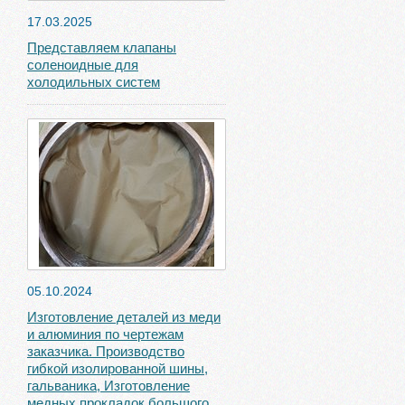
17.03.2025
Представляем клапаны
соленоидные для
холодильных систем
05.10.2024
Изготовление деталей из меди
и алюминия по чертежам
заказчика. Производство
гибкой изолированной шины,
гальваника, Изготовление
медных прокладок большого