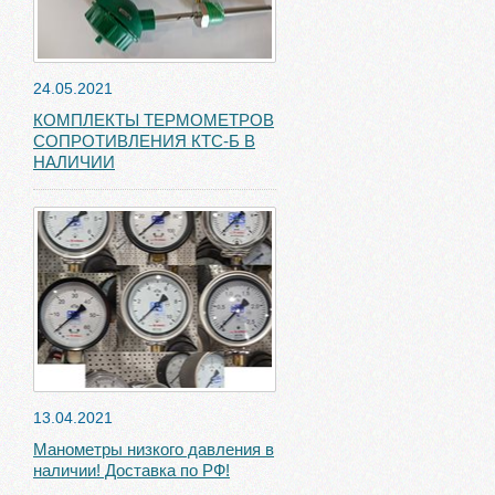
24.05.2021
КОМПЛЕКТЫ ТЕРМОМЕТРОВ
СОПРОТИВЛЕНИЯ КТС-Б В
НАЛИЧИИ
13.04.2021
Манометры низкого давления в
наличии! Доставка по РФ!