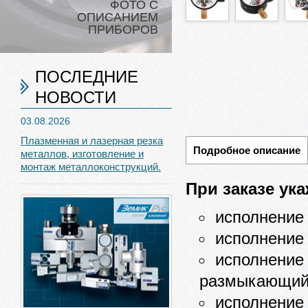
ФОТО С
ОПИСАНИЕМ
ПРИБОРОВ
ПОСЛЕДНИЕ
НОВОСТИ
03.08.2026
Плазменная и лазерная резка
Подробное описание
металлов, изготовление и
монтаж металлоконструкций.
При заказе ук
исполнение
исполнение 
исполнение
размыкающий
исполнение