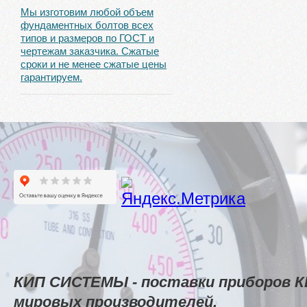
Мы изготовим любой объем
фундаментных болтов всех
типов и размеров по ГОСТ и
чертежам заказчика. Сжатые
сроки и не менее сжатые цены
гарантируем.
КИП СИСТЕМЫ - поставки приборов К
мировых производителей.