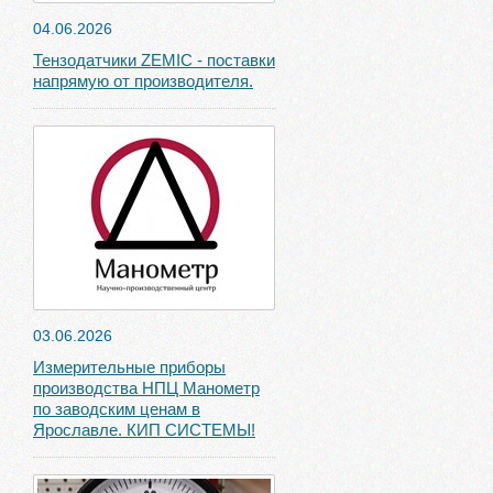
04.06.2026
Тензодатчики ZEMIC - поставки
напрямую от производителя.
03.06.2026
Измерительные приборы
производства НПЦ Манометр
по заводским ценам в
Ярославле. КИП СИСТЕМЫ!