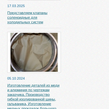
17.03.2025
Представляем клапаны
соленоидные для
холодильных систем
05.10.2024
Изготовление деталей из меди
и алюминия по чертежам
заказчика. Производство
гибкой изолированной шины,
гальваника, Изготовление
медных прокладок большого