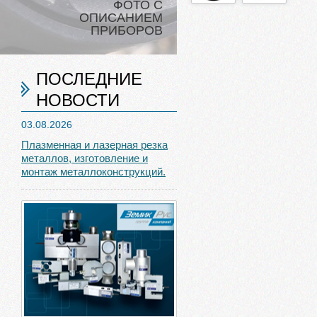
ФОТО С
ОПИСАНИЕМ
ПРИБОРОВ
ПОСЛЕДНИЕ
НОВОСТИ
03.08.2026
Плазменная и лазерная резка
металлов, изготовление и
монтаж металлоконструкций.