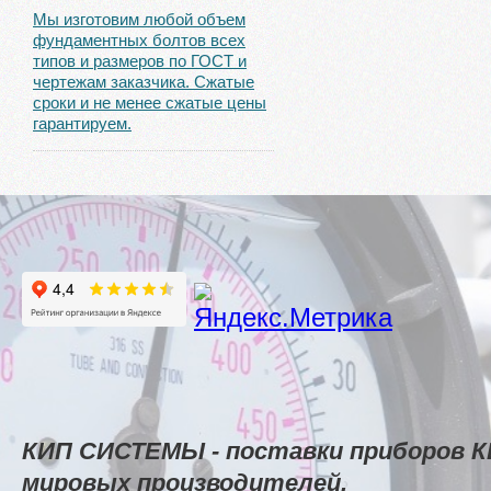
Мы изготовим любой объем
фундаментных болтов всех
типов и размеров по ГОСТ и
чертежам заказчика. Сжатые
сроки и не менее сжатые цены
гарантируем.
КИП СИСТЕМЫ - поставки приборов К
мировых производителей.