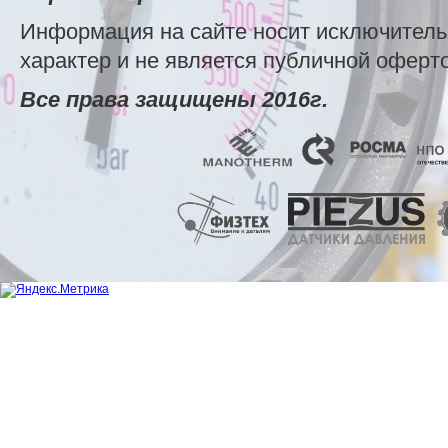
Информация на сайте носит исключител
характер и не является публичной оферт
Все права защищены 2016г.