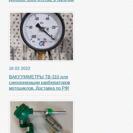
16.02.2022
ВАКУУММЕТРЫ ТВ-310 для
синхронизации карбюраторов
мотоциклов. Доставка по РФ!