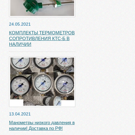
24.05.2021
КОМПЛЕКТЫ ТЕРМОМЕТРОВ
СОПРОТИВЛЕНИЯ КТС-Б В
НАЛИЧИИ
13.04.2021
Манометры низкого давления в
наличии! Доставка по РФ!