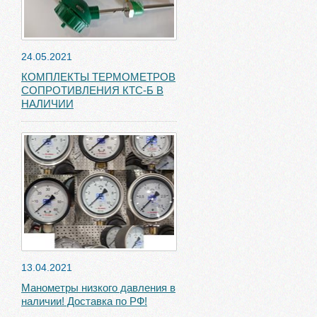
24.05.2021
КОМПЛЕКТЫ ТЕРМОМЕТРОВ
СОПРОТИВЛЕНИЯ КТС-Б В
НАЛИЧИИ
13.04.2021
Манометры низкого давления в
наличии! Доставка по РФ!