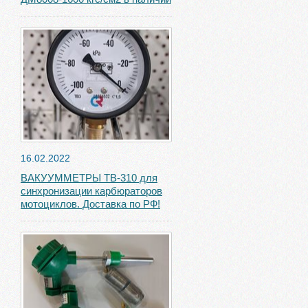
16.02.2022
ВАКУУММЕТРЫ ТВ-310 для
синхронизации карбюраторов
мотоциклов. Доставка по РФ!