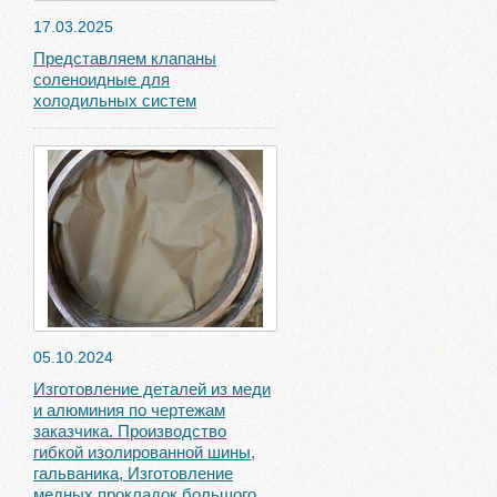
17.03.2025
Представляем клапаны
соленоидные для
холодильных систем
05.10.2024
Изготовление деталей из меди
и алюминия по чертежам
заказчика. Производство
гибкой изолированной шины,
гальваника, Изготовление
медных прокладок большого