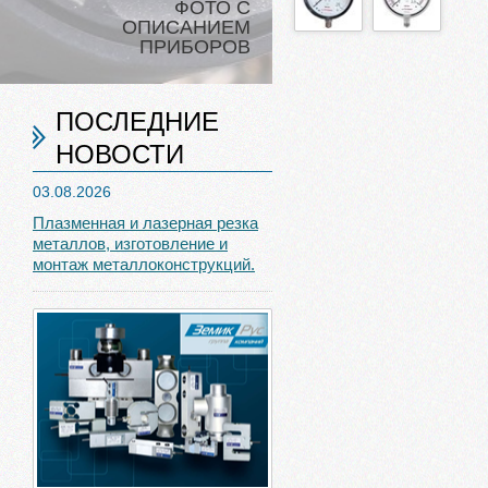
ФОТО С
ОПИСАНИЕМ
ПРИБОРОВ
ПОСЛЕДНИЕ
НОВОСТИ
03.08.2026
Плазменная и лазерная резка
металлов, изготовление и
монтаж металлоконструкций.