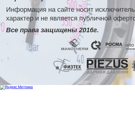
Информация на сайте носит исключител
характер и не является публичной оферт
Все права защищены 2016г.