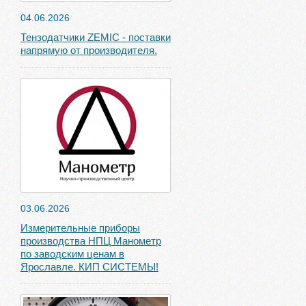
04.06.2026
Тензодатчики ZEMIC - поставки
напрямую от производителя.
03.06.2026
Измерительные приборы
производства НПЦ Манометр
по заводским ценам в
Ярославле. КИП СИСТЕМЫ!