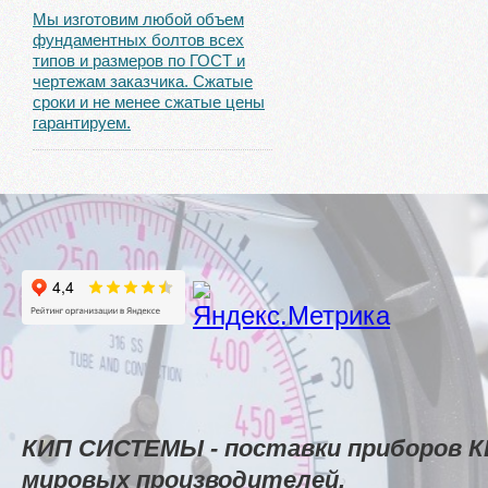
Мы изготовим любой объем
фундаментных болтов всех
типов и размеров по ГОСТ и
чертежам заказчика. Сжатые
сроки и не менее сжатые цены
гарантируем.
КИП СИСТЕМЫ - поставки приборов К
мировых производителей.