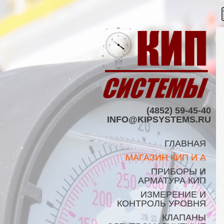
(4852) 59-45-40
INFO@KIPSYSTEMS.RU
ГЛАВНАЯ
МАГАЗИН КИП И А
ПРИБОРЫ И
АРМАТУРА КИП
ИЗМЕРЕНИЕ И
КОНТРОЛЬ УРОВНЯ
КЛАПАНЫ