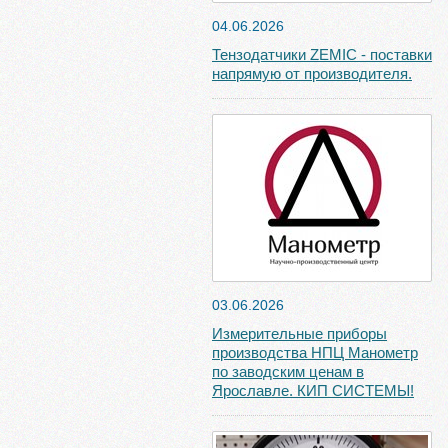
04.06.2026
Тензодатчики ZEMIC - поставки
напрямую от производителя.
03.06.2026
Измерительные приборы
производства НПЦ Манометр
по заводским ценам в
Ярославле. КИП СИСТЕМЫ!