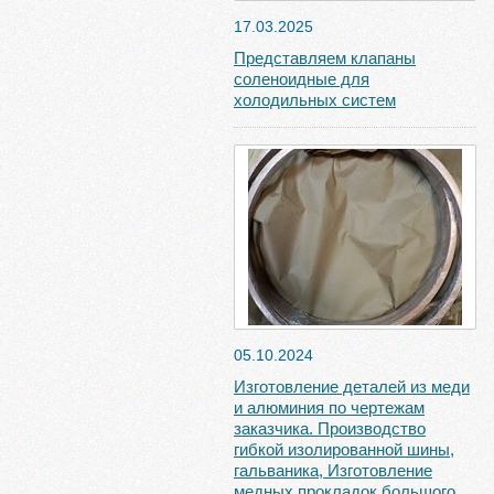
17.03.2025
Представляем клапаны
соленоидные для
холодильных систем
05.10.2024
Изготовление деталей из меди
и алюминия по чертежам
заказчика. Производство
гибкой изолированной шины,
гальваника, Изготовление
медных прокладок большого