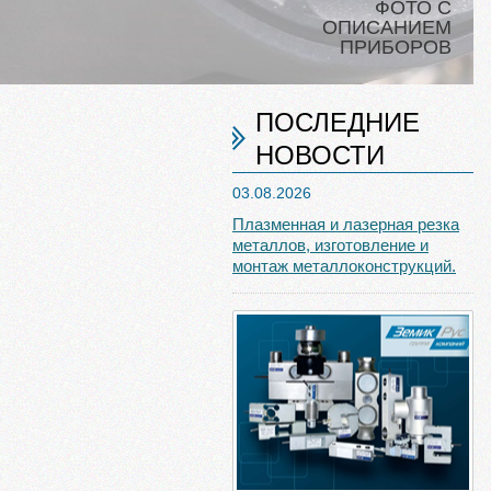
ФОТО С
ОПИСАНИЕМ
ПРИБОРОВ
ПОСЛЕДНИЕ
НОВОСТИ
03.08.2026
Плазменная и лазерная резка
металлов, изготовление и
монтаж металлоконструкций.