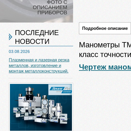
ФОТО С
ОПИСАНИЕМ
ПРИБОРОВ
Подробное описание
ПОСЛЕДНИЕ
НОВОСТИ
Манометры ТМ
03.08.2026
класс точности
Плазменная и лазерная резка
Чертеж маном
металлов, изготовление и
монтаж металлоконструкций.