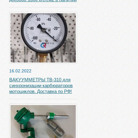
16.02.2022
ВАКУУММЕТРЫ ТВ-310 для
синхронизации карбюраторов
мотоциклов. Доставка по РФ!