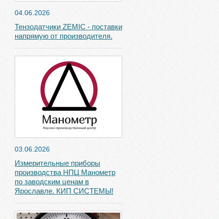
04.06.2026
Тензодатчики ZEMIC - поставки
напрямую от производителя.
03.06.2026
Измерительные приборы
производства НПЦ Манометр
по заводским ценам в
Ярославле. КИП СИСТЕМЫ!