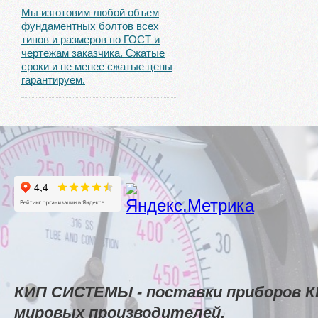
Мы изготовим любой объем
фундаментных болтов всех
типов и размеров по ГОСТ и
чертежам заказчика. Сжатые
сроки и не менее сжатые цены
гарантируем.
КИП СИСТЕМЫ - поставки приборов К
мировых производителей.