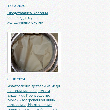
17.03.2025
Представляем клапаны
соленоидные для
холодильных систем
05.10.2024
Изготовление деталей из меди
и алюминия по чертежам
заказчика. Производство
гибкой изолированной шины,
гальваника, Изготовление
медных прокладок большого