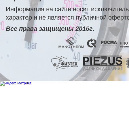
Информация на сайте носит исключител
характер и не является публичной оферт
Все права защищены 2016г.