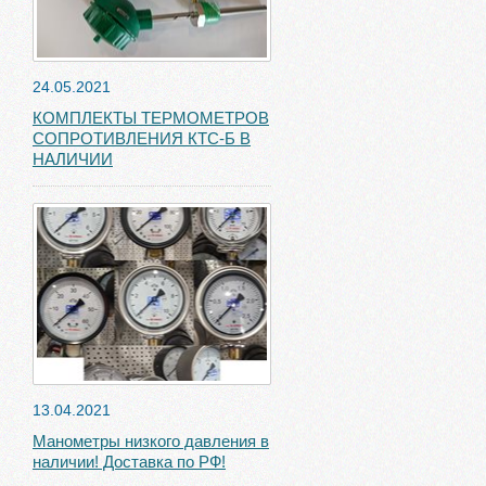
24.05.2021
КОМПЛЕКТЫ ТЕРМОМЕТРОВ
СОПРОТИВЛЕНИЯ КТС-Б В
НАЛИЧИИ
13.04.2021
Манометры низкого давления в
наличии! Доставка по РФ!