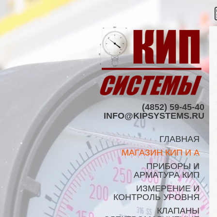
(4852) 59-45-40
INFO@KIPSYSTEMS.RU
ГЛАВНАЯ
МАГАЗИН КИП И А
ПРИБОРЫ И
АРМАТУРА КИП
ИЗМЕРЕНИЕ И
КОНТРОЛЬ УРОВНЯ
КЛАПАНЫ