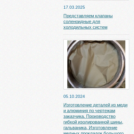
17.03.2025
Представляем клапаны
соленоидные для
холодильных систем
05.10.2024
Изготовление деталей из меди
и алюминия по чертежам
заказчика. Производство
гибкой изолированной шины,
гальваника, Изготовление
медных прокладок большого