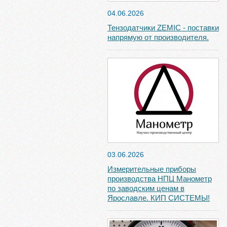
04.06.2026
Тензодатчики ZEMIC - поставки
напрямую от производителя.
03.06.2026
Измерительные приборы
производства НПЦ Манометр
по заводским ценам в
Ярославле. КИП СИСТЕМЫ!