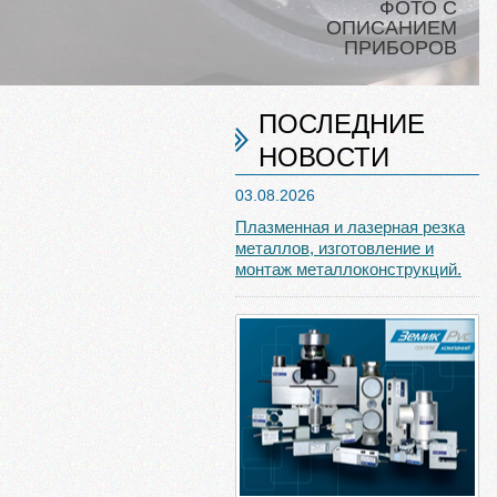
ФОТО С
ОПИСАНИЕМ
ПРИБОРОВ
ПОСЛЕДНИЕ
НОВОСТИ
03.08.2026
Плазменная и лазерная резка
металлов, изготовление и
монтаж металлоконструкций.