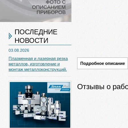
ФОТО С
ОПИСАНИЕМ
ПРИБОРОВ
ПОСЛЕДНИЕ
НОВОСТИ
03.08.2026
Плазменная и лазерная резка
Подробное описание
металлов, изготовление и
монтаж металлоконструкций.
Отзывы о рабо