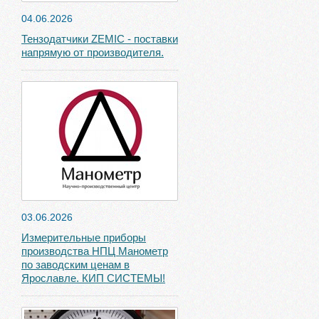
04.06.2026
Тензодатчики ZEMIC - поставки
напрямую от производителя.
03.06.2026
Измерительные приборы
производства НПЦ Манометр
по заводским ценам в
Ярославле. КИП СИСТЕМЫ!