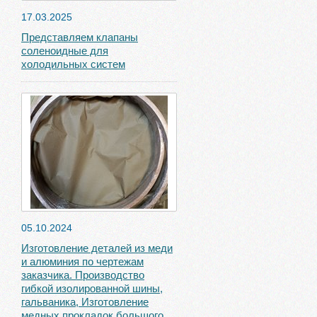
17.03.2025
Представляем клапаны
соленоидные для
холодильных систем
05.10.2024
Изготовление деталей из меди
и алюминия по чертежам
заказчика. Производство
гибкой изолированной шины,
гальваника, Изготовление
медных прокладок большого