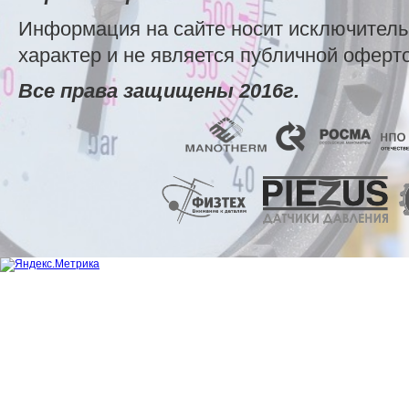
Информация на сайте носит исключител
характер и не является публичной оферт
Все права защищены 2016г.