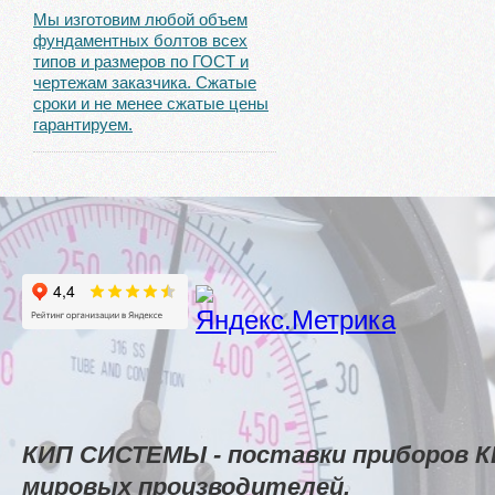
Мы изготовим любой объем
фундаментных болтов всех
типов и размеров по ГОСТ и
чертежам заказчика. Сжатые
сроки и не менее сжатые цены
гарантируем.
КИП СИСТЕМЫ - поставки приборов К
мировых производителей.