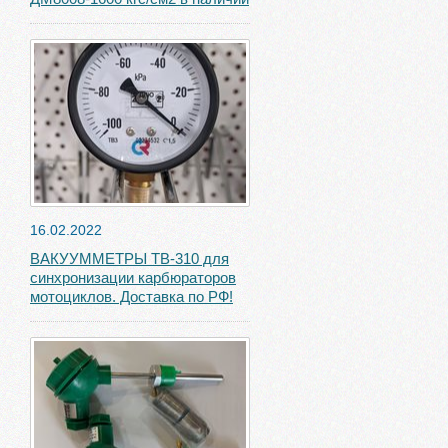
16.02.2022
ВАКУУММЕТРЫ ТВ-310 для
синхронизации карбюраторов
мотоциклов. Доставка по РФ!