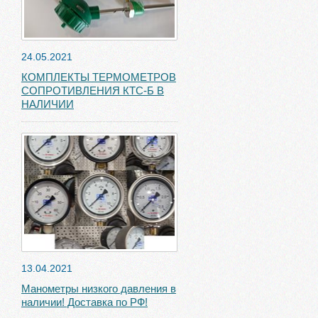
24.05.2021
КОМПЛЕКТЫ ТЕРМОМЕТРОВ
СОПРОТИВЛЕНИЯ КТС-Б В
НАЛИЧИИ
13.04.2021
Манометры низкого давления в
наличии! Доставка по РФ!