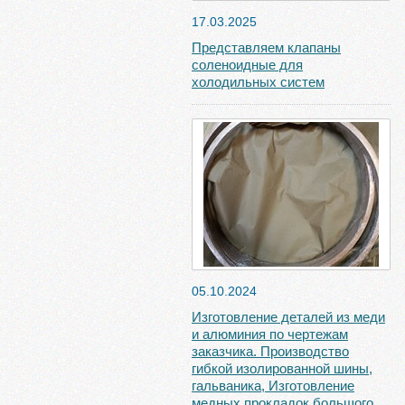
17.03.2025
Представляем клапаны
соленоидные для
холодильных систем
05.10.2024
Изготовление деталей из меди
и алюминия по чертежам
заказчика. Производство
гибкой изолированной шины,
гальваника, Изготовление
медных прокладок большого