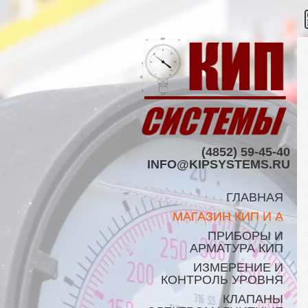
(4852) 59-45-40
INFO@KIPSYSTEMS.RU
ГЛАВНАЯ
МАГАЗИН КИП И А
ПРИБОРЫ И
АРМАТУРА КИП
ИЗМЕРЕНИЕ И
КОНТРОЛЬ УРОВНЯ
КЛАПАНЫ