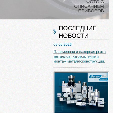
ФОТО С
ОПИСАНИЕМ
ПРИБОРОВ
ПОСЛЕДНИЕ
НОВОСТИ
03.08.2026
Плазменная и лазерная резка
металлов, изготовление и
монтаж металлоконструкций.