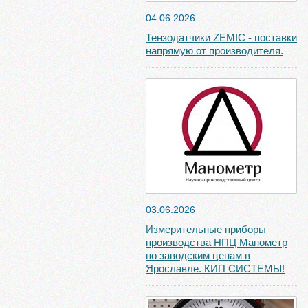
04.06.2026
Тензодатчики ZEMIC - поставки
напрямую от производителя.
03.06.2026
Измерительные приборы
производства НПЦ Манометр
по заводским ценам в
Ярославле. КИП СИСТЕМЫ!