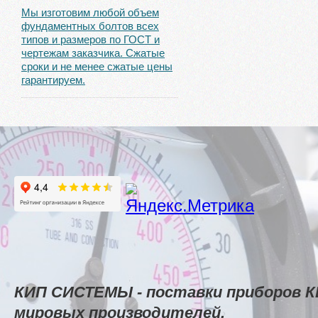
Мы изготовим любой объем
фундаментных болтов всех
типов и размеров по ГОСТ и
чертежам заказчика. Сжатые
сроки и не менее сжатые цены
гарантируем.
КИП СИСТЕМЫ - поставки приборов К
мировых производителей.