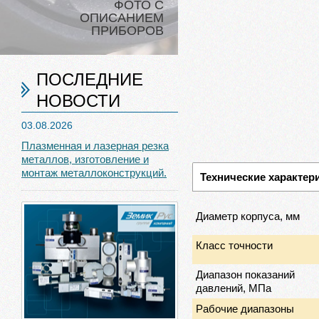
ФОТО С
ОПИСАНИЕМ
ПРИБОРОВ
ПОСЛЕДНИЕ
НОВОСТИ
03.08.2026
Плазменная и лазерная резка
металлов, изготовление и
монтаж металлоконструкций.
Технические характер
Диаметр корпуса, мм
Класс точности
Диапазон показаний
давлений, МПа
Рабочие диапазоны