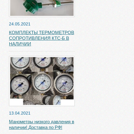
24.05.2021
КОМПЛЕКТЫ ТЕРМОМЕТРОВ
СОПРОТИВЛЕНИЯ КТС-Б В
НАЛИЧИИ
13.04.2021
Манометры низкого давления в
наличии! Доставка по РФ!