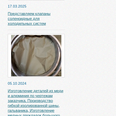
17.03.2025
Представляем клапаны
соленоидные для
холодильных систем
05.10.2024
Изготовление деталей из меди
и алюминия по чертежам
заказчика. Производство
гибкой изолированной шины,
гальваника, Изготовление
медных прокладок большого