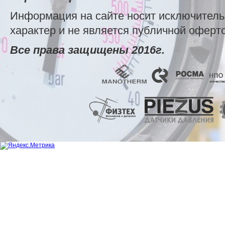
Информация на сайте носит исключител
характер и не является публичной оферт
Все права защищены 2016г.