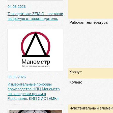
04.06.2026
Тензодатчики ZEMIC - поставки
напрямую от производителя.
Рабочая температура
Корпус
03.06.2026
Кольцо
Измерительные приборы
производства НПЦ Манометр
по заводским ценам в
Ярославле. КИП СИСТЕМЫ!
Чувствительный элемен