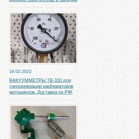
16.02.2022
ВАКУУММЕТРЫ ТВ-310 для
синхронизации карбюраторов
мотоциклов. Доставка по РФ!