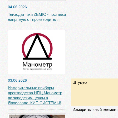
04.06.2026
Тензодатчики ZEMIC - поставки
напрямую от производителя.
03.06.2026
Штуцер
Измерительные приборы
производства НПЦ Манометр
по заводским ценам в
Ярославле. КИП СИСТЕМЫ!
Измерительный элемент