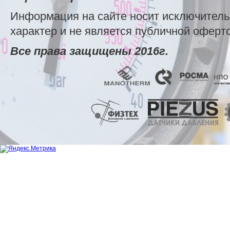
Информация на сайте носит исключител
характер и не является публичной оферт
Все права защищены 2016г.