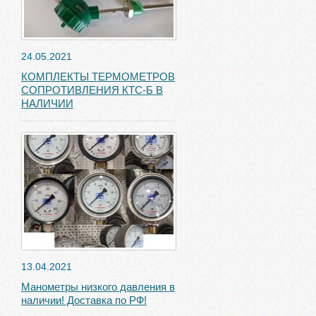
24.05.2021
КОМПЛЕКТЫ ТЕРМОМЕТРОВ
СОПРОТИВЛЕНИЯ КТС-Б В
НАЛИЧИИ
13.04.2021
Манометры низкого давления в
наличии! Доставка по РФ!