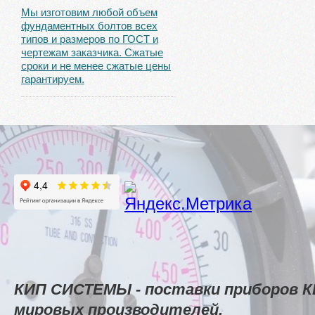
Мы изготовим любой объем
фундаментных болтов всех
типов и размеров по ГОСТ и
чертежам заказчика. Сжатые
сроки и не менее сжатые цены
гарантируем.
КИП СИСТЕМЫ - поставки приборов К
мировых производителей.