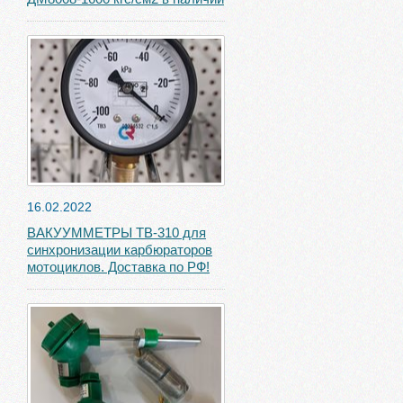
16.02.2022
ВАКУУММЕТРЫ ТВ-310 для
синхронизации карбюраторов
мотоциклов. Доставка по РФ!