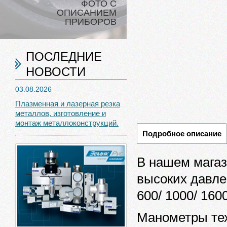
ФОТО С
ОПИСАНИЕМ
ПРИБОРОВ
ПОСЛЕДНИЕ
НОВОСТИ
03.08.2026
Плазменная и лазерная резка
металлов, изготовление и
монтаж металлоконструкций.
Подробное описание
В нашем мага
высоких давле
600/ 1000/ 1600
Манометры тех