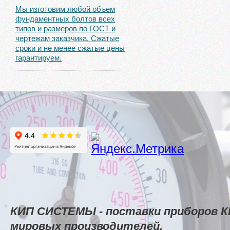
Мы изготовим любой объем
фундаментных болтов всех
типов и размеров по ГОСТ и
чертежам заказчика. Сжатые
сроки и не менее сжатые цены
гарантируем.
КИП СИСТЕМЫ - поставки приборов К
мировых производителей.