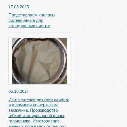
17.03.2025
Представляем клапаны
соленоидные для
холодильных систем
05.10.2024
Изготовление деталей из меди
и алюминия по чертежам
заказчика. Производство
гибкой изолированной шины,
гальваника, Изготовление
медных прокладок большого