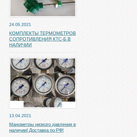
24.05.2021
КОМПЛЕКТЫ ТЕРМОМЕТРОВ
СОПРОТИВЛЕНИЯ КТС-Б В
НАЛИЧИИ
13.04.2021
Манометры низкого давления в
наличии! Доставка по РФ!