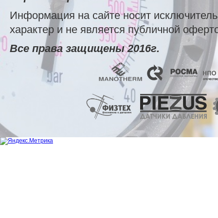
Информация на сайте носит исключител
характер и не является публичной оферт
Все права защищены 2016г.