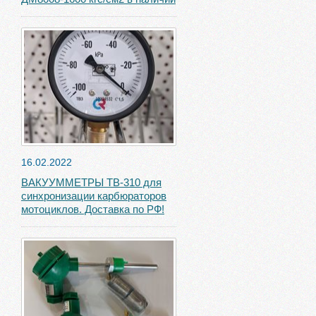
16.02.2022
ВАКУУММЕТРЫ ТВ-310 для
синхронизации карбюраторов
мотоциклов. Доставка по РФ!