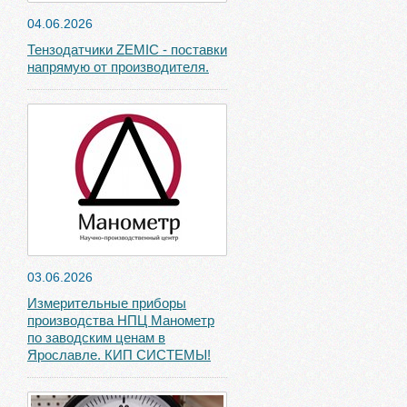
04.06.2026
Тензодатчики ZEMIC - поставки
напрямую от производителя.
03.06.2026
Измерительные приборы
производства НПЦ Манометр
по заводским ценам в
Ярославле. КИП СИСТЕМЫ!