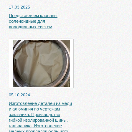
17.03.2025
Представляем клапаны
соленоидные для
холодильных систем
05.10.2024
Изготовление деталей из меди
и алюминия по чертежам
заказчика. Производство
гибкой изолированной шины,
гальваника, Изготовление
медных прокладок большого