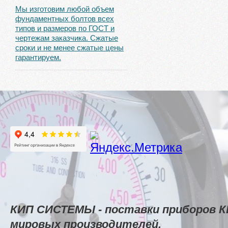
Мы изготовим любой объем
фундаментных болтов всех
типов и размеров по ГОСТ и
чертежам заказчика. Сжатые
сроки и не менее сжатые цены
гарантируем.
КИП СИСТЕМЫ - поставки приборов К
мировых производителей.