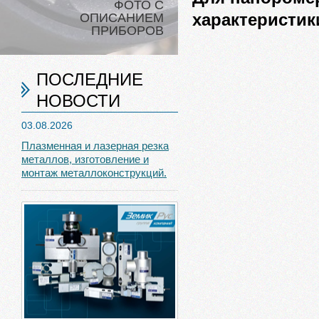
ФОТО С
характеристик
ОПИСАНИЕМ
ПРИБОРОВ
ПОСЛЕДНИЕ
НОВОСТИ
03.08.2026
Плазменная и лазерная резка
металлов, изготовление и
монтаж металлоконструкций.