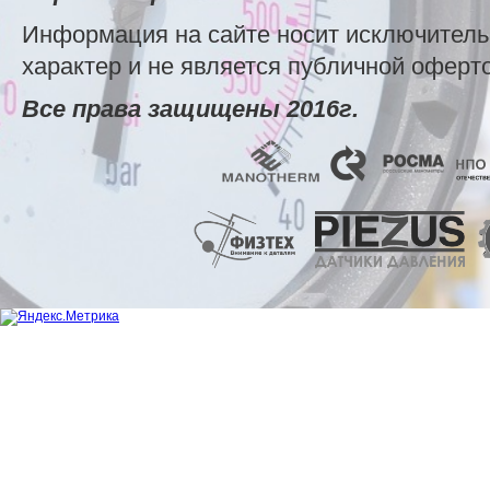
Информация на сайте носит исключител
характер и не является публичной оферт
Все права защищены 2016г.