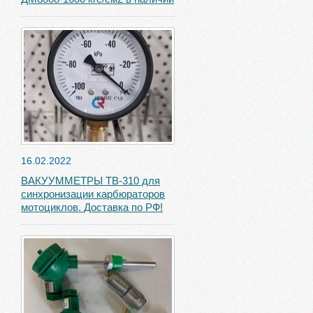
16.02.2022
ВАКУУММЕТРЫ ТВ-310 для
синхронизации карбюраторов
мотоциклов. Доставка по РФ!