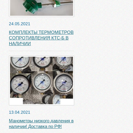
24.05.2021
КОМПЛЕКТЫ ТЕРМОМЕТРОВ
СОПРОТИВЛЕНИЯ КТС-Б В
НАЛИЧИИ
13.04.2021
Манометры низкого давления в
наличии! Доставка по РФ!