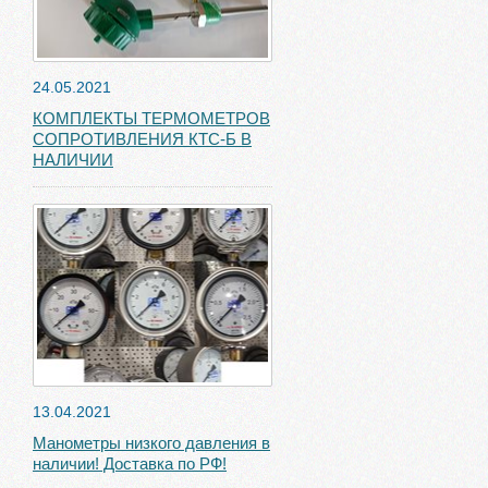
24.05.2021
КОМПЛЕКТЫ ТЕРМОМЕТРОВ
СОПРОТИВЛЕНИЯ КТС-Б В
НАЛИЧИИ
13.04.2021
Манометры низкого давления в
наличии! Доставка по РФ!