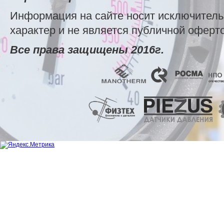
Информация на сайте носит исключител
характер и не является публичной оферт
Все права защищены 2016г.