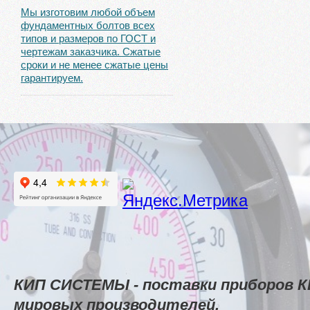
Мы изготовим любой объем
фундаментных болтов всех
типов и размеров по ГОСТ и
чертежам заказчика. Сжатые
сроки и не менее сжатые цены
гарантируем.
КИП СИСТЕМЫ - поставки приборов К
мировых производителей.