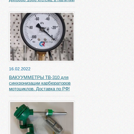
16.02.2022
ВАКУУММЕТРЫ ТВ-310 для
синхронизации карбюраторов
мотоциклов. Доставка по РФ!