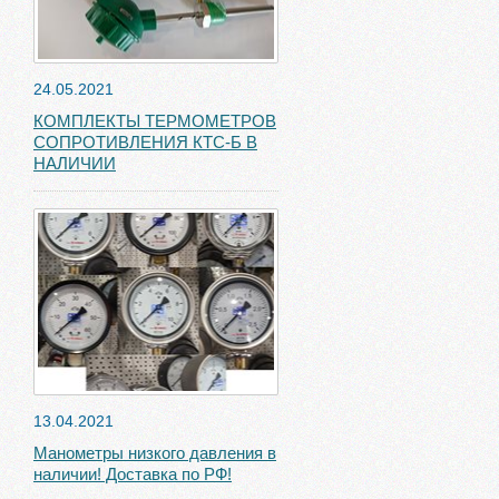
24.05.2021
КОМПЛЕКТЫ ТЕРМОМЕТРОВ
СОПРОТИВЛЕНИЯ КТС-Б В
НАЛИЧИИ
13.04.2021
Манометры низкого давления в
наличии! Доставка по РФ!