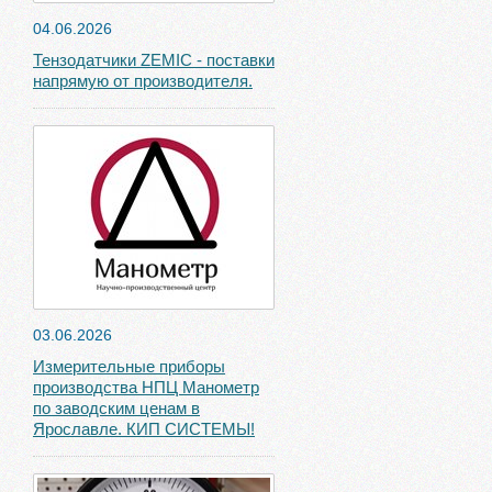
04.06.2026
Тензодатчики ZEMIC - поставки
напрямую от производителя.
03.06.2026
Измерительные приборы
производства НПЦ Манометр
по заводским ценам в
Ярославле. КИП СИСТЕМЫ!