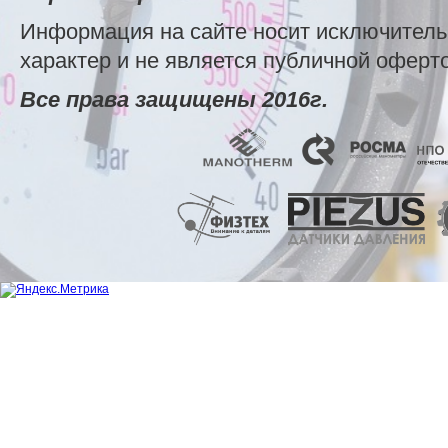
Информация на сайте носит исключител
характер и не является публичной оферт
Все права защищены 2016г.