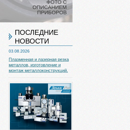
ФОТО С
ОПИСАНИЕМ
ПРИБОРОВ
ПОСЛЕДНИЕ
НОВОСТИ
03.08.2026
Плазменная и лазерная резка
металлов, изготовление и
монтаж металлоконструкций.