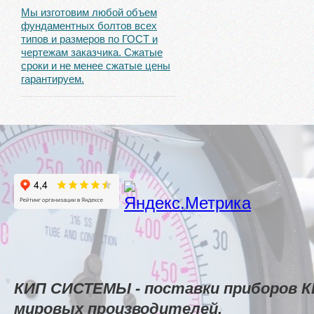
Мы изготовим любой объем
фундаментных болтов всех
типов и размеров по ГОСТ и
чертежам заказчика. Сжатые
сроки и не менее сжатые цены
гарантируем.
КИП СИСТЕМЫ - поставки приборов К
мировых производителей.