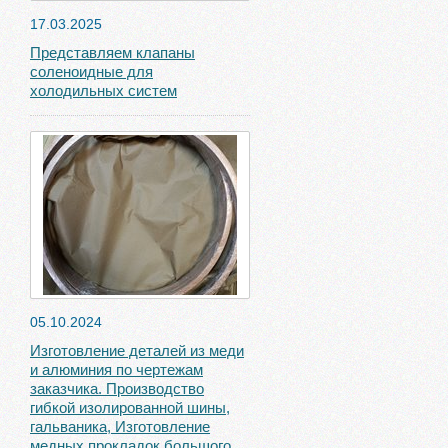
17.03.2025
Представляем клапаны
соленоидные для
холодильных систем
05.10.2024
Изготовление деталей из меди
и алюминия по чертежам
заказчика. Производство
гибкой изолированной шины,
гальваника, Изготовление
медных прокладок большого