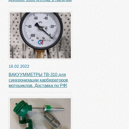
16.02.2022
ВАКУУММЕТРЫ ТВ-310 для
синхронизации карбюраторов
мотоциклов. Доставка по РФ!