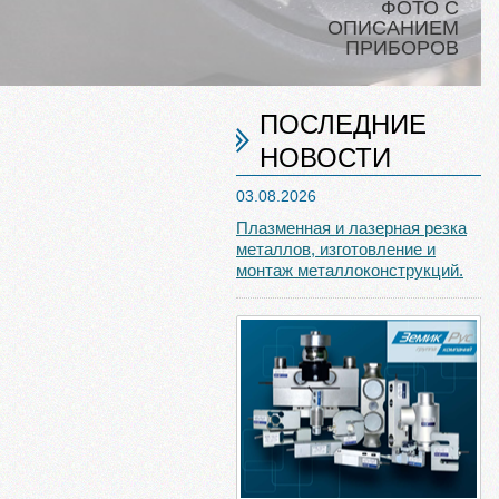
ФОТО С
ОПИСАНИЕМ
ПРИБОРОВ
ПОСЛЕДНИЕ
НОВОСТИ
03.08.2026
Плазменная и лазерная резка
металлов, изготовление и
монтаж металлоконструкций.