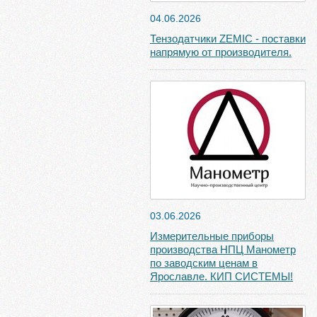
04.06.2026
Тензодатчики ZEMIC - поставки
напрямую от производителя.
03.06.2026
Измерительные приборы
производства НПЦ Манометр
по заводским ценам в
Ярославле. КИП СИСТЕМЫ!