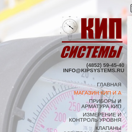
(4852) 59-45-40
INFO@KIPSYSTEMS.RU
ГЛАВНАЯ
МАГАЗИН КИП И А
ПРИБОРЫ И
АРМАТУРА КИП
ИЗМЕРЕНИЕ И
КОНТРОЛЬ УРОВНЯ
КЛАПАНЫ