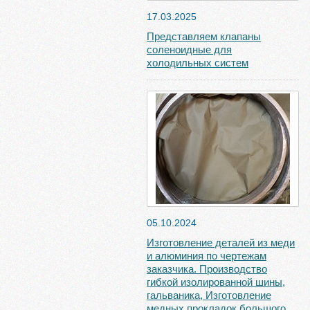
17.03.2025
Представляем клапаны
соленоидные для
холодильных систем
05.10.2024
Изготовление деталей из меди
и алюминия по чертежам
заказчика. Производство
гибкой изолированной шины,
гальваника, Изготовление
медных прокладок большого