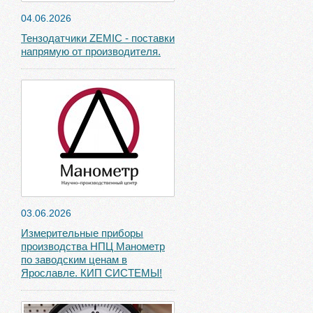
04.06.2026
Тензодатчики ZEMIC - поставки
напрямую от производителя.
03.06.2026
Измерительные приборы
производства НПЦ Манометр
по заводским ценам в
Ярославле. КИП СИСТЕМЫ!