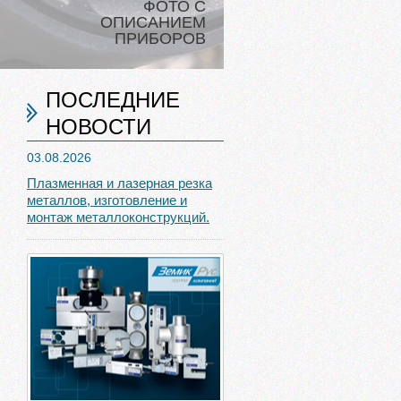
ФОТО С
ОПИСАНИЕМ
ПРИБОРОВ
ПОСЛЕДНИЕ
НОВОСТИ
03.08.2026
Плазменная и лазерная резка
металлов, изготовление и
монтаж металлоконструкций.