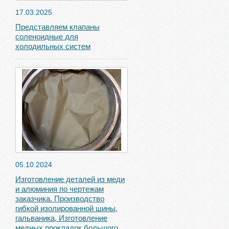
17.03.2025
Представляем клапаны
соленоидные для
холодильных систем
05.10.2024
Изготовление деталей из меди
и алюминия по чертежам
заказчика. Производство
гибкой изолированной шины,
гальваника, Изготовление
медных прокладок большого