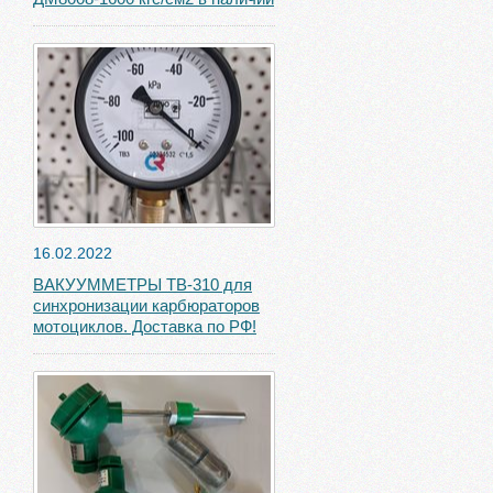
16.02.2022
ВАКУУММЕТРЫ ТВ-310 для
синхронизации карбюраторов
мотоциклов. Доставка по РФ!