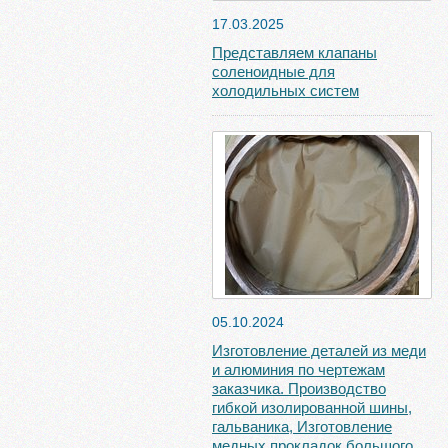
17.03.2025
Представляем клапаны
соленоидные для
холодильных систем
05.10.2024
Изготовление деталей из меди
и алюминия по чертежам
заказчика. Производство
гибкой изолированной шины,
гальваника, Изготовление
медных прокладок большого