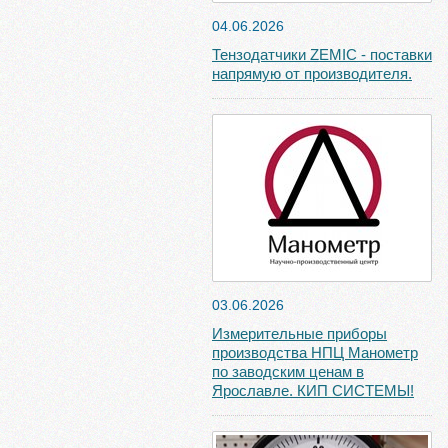
04.06.2026
Тензодатчики ZEMIC - поставки
напрямую от производителя.
03.06.2026
Измерительные приборы
производства НПЦ Манометр
по заводским ценам в
Ярославле. КИП СИСТЕМЫ!