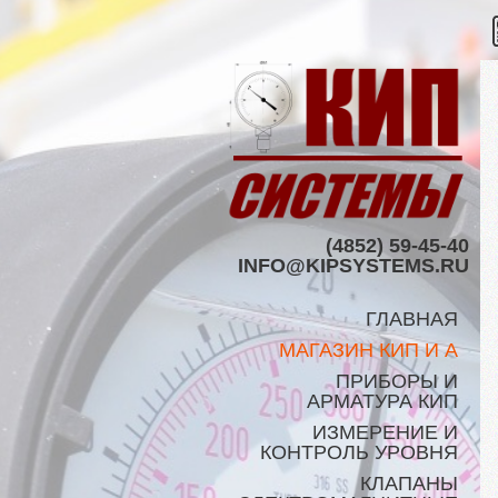
(4852) 59-45-40
INFO@KIPSYSTEMS.RU
ГЛАВНАЯ
МАГАЗИН КИП И А
ПРИБОРЫ И
АРМАТУРА КИП
ИЗМЕРЕНИЕ И
КОНТРОЛЬ УРОВНЯ
КЛАПАНЫ