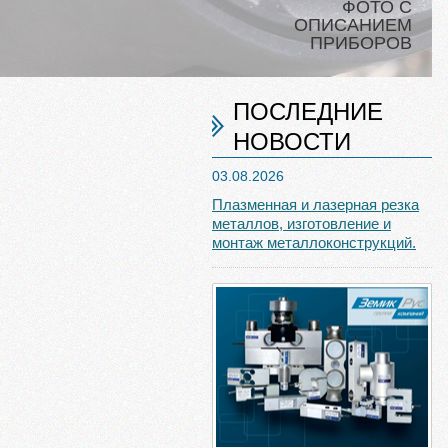
ФОТО С
ОПИСАНИЕМ
ПРИБОРОВ
ПОСЛЕДНИЕ
НОВОСТИ
03.08.2026
Плазменная и лазерная резка
металлов, изготовление и
монтаж металлоконструкций.