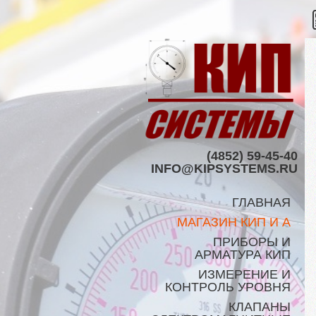
(4852) 59-45-40
INFO@KIPSYSTEMS.RU
ГЛАВНАЯ
МАГАЗИН КИП И А
ПРИБОРЫ И
АРМАТУРА КИП
ИЗМЕРЕНИЕ И
КОНТРОЛЬ УРОВНЯ
КЛАПАНЫ