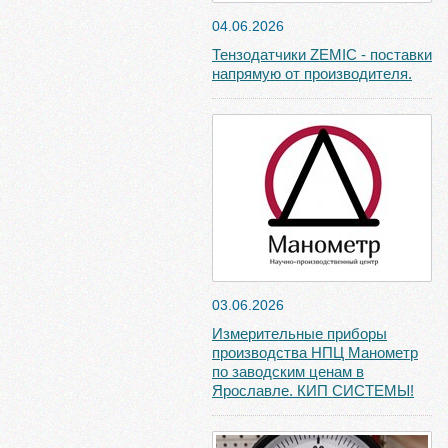
04.06.2026
Тензодатчики ZEMIC - поставки
напрямую от производителя.
03.06.2026
Измерительные приборы
производства НПЦ Манометр
по заводским ценам в
Ярославле. КИП СИСТЕМЫ!