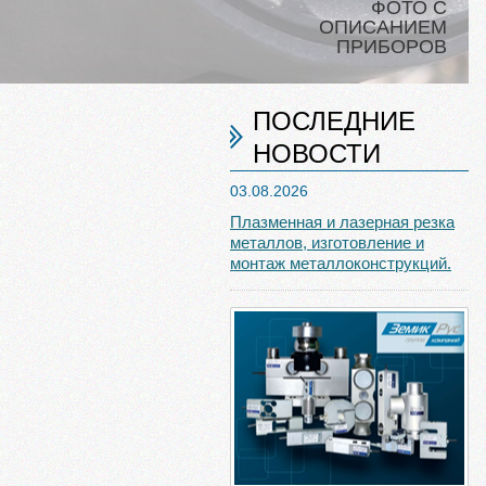
ФОТО С
ОПИСАНИЕМ
ПРИБОРОВ
ПОСЛЕДНИЕ
НОВОСТИ
03.08.2026
Плазменная и лазерная резка
металлов, изготовление и
монтаж металлоконструкций.