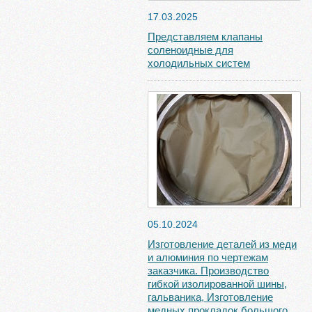
17.03.2025
Представляем клапаны
соленоидные для
холодильных систем
05.10.2024
Изготовление деталей из меди
и алюминия по чертежам
заказчика. Производство
гибкой изолированной шины,
гальваника, Изготовление
медных прокладок большого