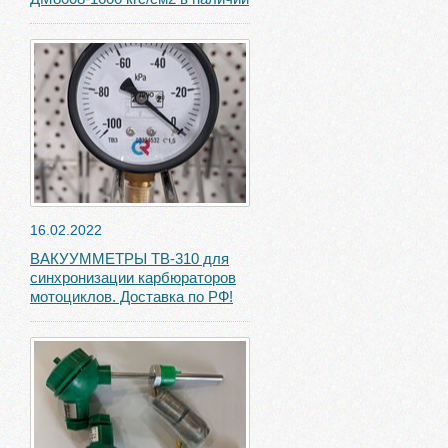
16.02.2022
ВАКУУММЕТРЫ ТВ-310 для
синхронизации карбюраторов
мотоциклов. Доставка по РФ!