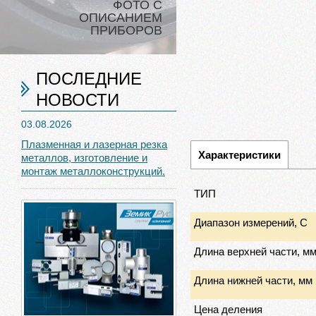
ФОТО С
ОПИСАНИЕМ
ПРИБОРОВ
ПОСЛЕДНИЕ
НОВОСТИ
03.08.2026
Плазменная и лазерная резка
Характеристики
металлов, изготовление и
монтаж металлоконструкций.
ТИП
Диапазон измерений, С
Длина верхней части, м
Длина нижней части, мм
Цена деления