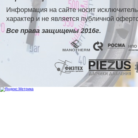
Информация на сайте носит исключител
характер и не является публичной оферт
Все права защищены 2016г.