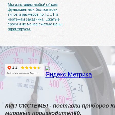
Мы изготовим любой объем
фундаментных болтов всех
типов и размеров по ГОСТ и
чертежам заказчика. Сжатые
сроки и не менее сжатые цены
гарантируем.
КИП СИСТЕМЫ - поставки приборов К
мировых производителей.