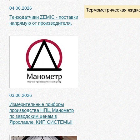
04.06.2026
Термометрическая жидк
Тензодатчики ZEMIC - поставки
напрямую от производителя.
03.06.2026
Измерительные приборы
производства НПЦ Манометр
по заводским ценам в
Ярославле. КИП СИСТЕМЫ!