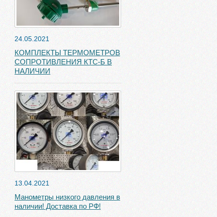
24.05.2021
КОМПЛЕКТЫ ТЕРМОМЕТРОВ
СОПРОТИВЛЕНИЯ КТС-Б В
НАЛИЧИИ
13.04.2021
Манометры низкого давления в
наличии! Доставка по РФ!