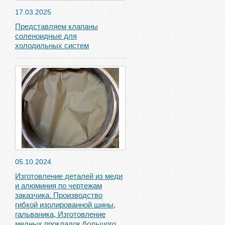
17.03.2025
Представляем клапаны
соленоидные для
холодильных систем
05.10.2024
Изготовление деталей из меди
и алюминия по чертежам
заказчика. Производство
гибкой изолированной шины,
гальваника, Изготовление
медных прокладок большого