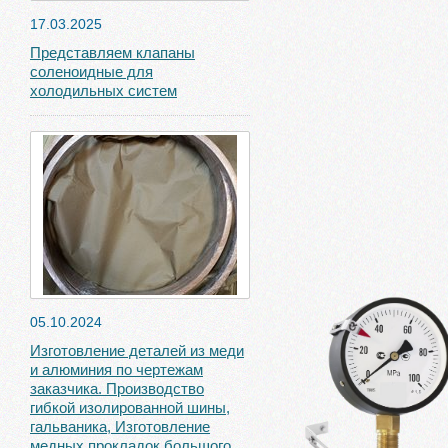
17.03.2025
Представляем клапаны
соленоидные для
холодильных систем
05.10.2024
Изготовление деталей из меди
и алюминия по чертежам
заказчика. Производство
гибкой изолированной шины,
гальваника, Изготовление
медных прокладок большого