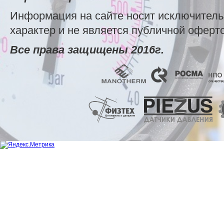
Информация на сайте носит исключител
характер и не является публичной оферт
Все права защищены 2016г.