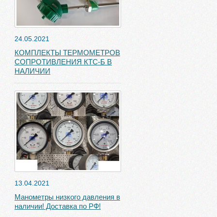
24.05.2021
КОМПЛЕКТЫ ТЕРМОМЕТРОВ
СОПРОТИВЛЕНИЯ КТС-Б В
НАЛИЧИИ
13.04.2021
Манометры низкого давления в
наличии! Доставка по РФ!