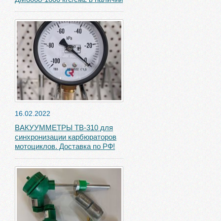
16.02.2022
ВАКУУММЕТРЫ ТВ-310 для
синхронизации карбюраторов
мотоциклов. Доставка по РФ!