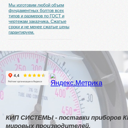
Мы изготовим любой объем
фундаментных болтов всех
типов и размеров по ГОСТ и
чертежам заказчика. Сжатые
сроки и не менее сжатые цены
гарантируем.
КИП СИСТЕМЫ - поставки приборов К
мировых производителей.