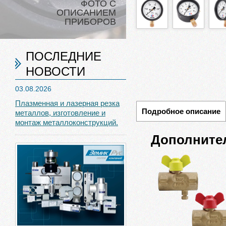
ФОТО С
ОПИСАНИЕМ
ПРИБОРОВ
ПОСЛЕДНИЕ
НОВОСТИ
03.08.2026
Плазменная и лазерная резка
Подробное описание
металлов, изготовление и
монтаж металлоконструкций.
Дополните