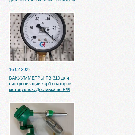
16.02.2022
ВАКУУММЕТРЫ ТВ-310 для
синхронизации карбюраторов
мотоциклов. Доставка по РФ!