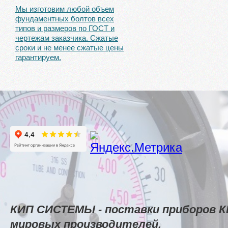
Мы изготовим любой объем
фундаментных болтов всех
типов и размеров по ГОСТ и
чертежам заказчика. Сжатые
сроки и не менее сжатые цены
гарантируем.
КИП СИСТЕМЫ - поставки приборов К
мировых производителей.