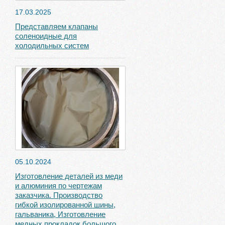
17.03.2025
Представляем клапаны
соленоидные для
холодильных систем
05.10.2024
Изготовление деталей из меди
и алюминия по чертежам
заказчика. Производство
гибкой изолированной шины,
гальваника, Изготовление
медных прокладок большого