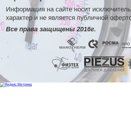
Информация на сайте носит исключител
характер и не является публичной оферт
Все права защищены 2016г.