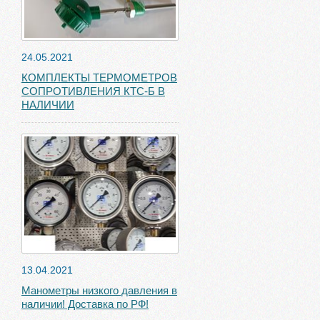
24.05.2021
КОМПЛЕКТЫ ТЕРМОМЕТРОВ
СОПРОТИВЛЕНИЯ КТС-Б В
НАЛИЧИИ
13.04.2021
Манометры низкого давления в
наличии! Доставка по РФ!