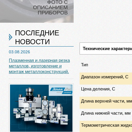
ФОТО С
ОПИСАНИЕМ
ПРИБОРОВ
ПОСЛЕДНИЕ
НОВОСТИ
Технические характер
03.08.2026
Плазменная и лазерная резка
Тип
металлов, изготовление и
монтаж металлоконструкций.
Диапазон измерений, С
Цена деления, С
Длина верхней части, м
Длина нижней части, мм
Термометрическая жидк