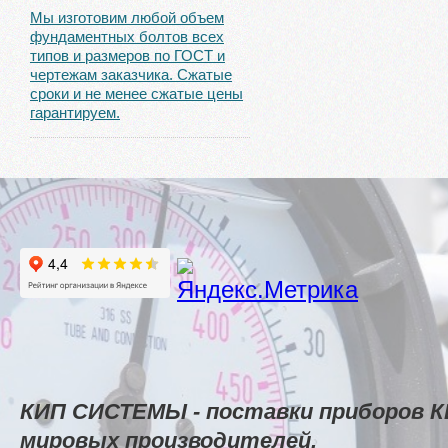
Мы изготовим любой объем
фундаментных болтов всех
типов и размеров по ГОСТ и
чертежам заказчика. Сжатые
сроки и не менее сжатые цены
гарантируем.
КИП СИСТЕМЫ - поставки приборов К
мировых производителей.