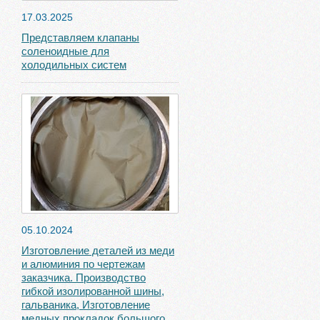
17.03.2025
Представляем клапаны
соленоидные для
холодильных систем
05.10.2024
Изготовление деталей из меди
и алюминия по чертежам
заказчика. Производство
гибкой изолированной шины,
гальваника, Изготовление
медных прокладок большого