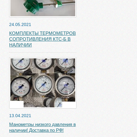
24.05.2021
КОМПЛЕКТЫ ТЕРМОМЕТРОВ
СОПРОТИВЛЕНИЯ КТС-Б В
НАЛИЧИИ
13.04.2021
Манометры низкого давления в
наличии! Доставка по РФ!