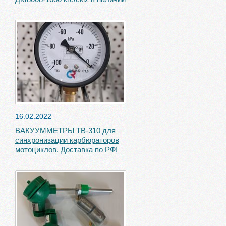
16.02.2022
ВАКУУММЕТРЫ ТВ-310 для
синхронизации карбюраторов
мотоциклов. Доставка по РФ!