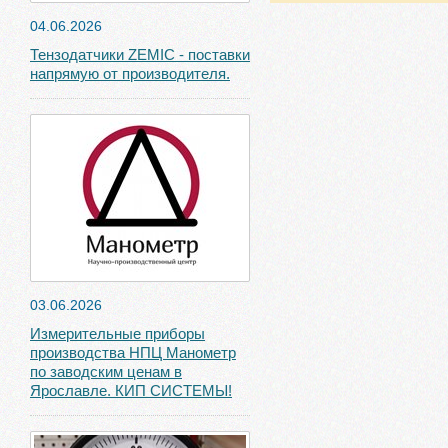
04.06.2026
Тензодатчики ZEMIC - поставки
напрямую от производителя.
03.06.2026
Измерительные приборы
производства НПЦ Манометр
по заводским ценам в
Ярославле. КИП СИСТЕМЫ!