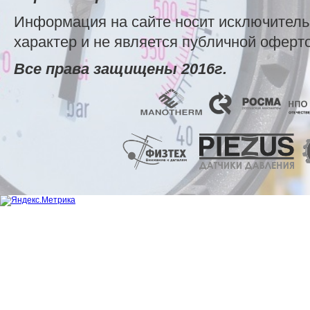
Информация на сайте носит исключител
характер и не является публичной оферт
Все права защищены 2016г.